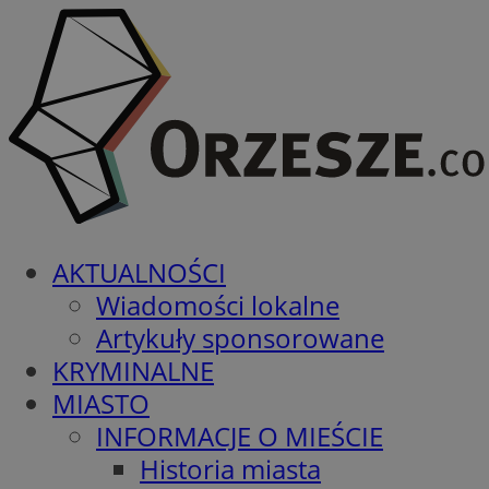
AKTUALNOŚCI
Wiadomości lokalne
Artykuły sponsorowane
KRYMINALNE
MIASTO
INFORMACJE O MIEŚCIE
Historia miasta