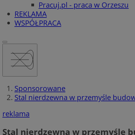
Pracuj.pl - praca w Orzeszu
REKLAMA
WSPÓŁPRACA
Sponsorowane
Stal nierdzewna w przemyśle budow
reklama
Stal nierdzewna w przemyśle 