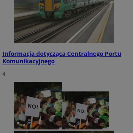
Informacja dotycząca Centralnego Portu
Komunikacyjnego
4