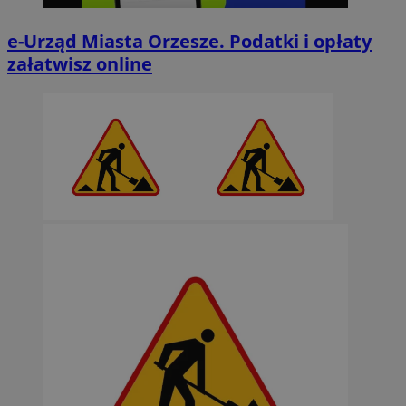
e-Urząd Miasta Orzesze. Podatki i opłaty
załatwisz online