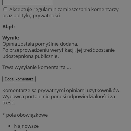
Akceptuję regulamin zamieszczania komentarzy
oraz politykę prywatności.
Błąd:
Wynik:
Opinia została pomyślnie dodana.
Po przeprowadzeniu weryfikacji, jej treść zostanie
udostępniona publicznie.
Trwa wysyłanie komentarza ...
Dodaj komentarz
Komentarze są prywatnymi opiniami użytkowników.
Wydawca portalu nie ponosi odpowiedzialności za
treść.
* pola obowiązkowe
Najnowsze