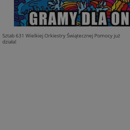
Sztab 631 Wielkiej Orkiestry Świątecznej Pomocy już
działa!