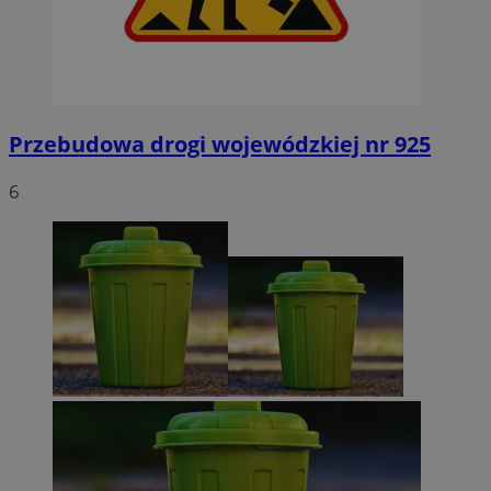
Przebudowa drogi wojewódzkiej nr 925
6