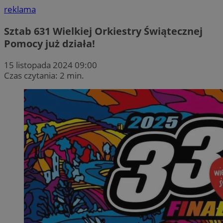
reklama
Sztab 631 Wielkiej Orkiestry Świątecznej
Pomocy już działa!
15 listopada 2024 09:00
Czas czytania: 2 min.