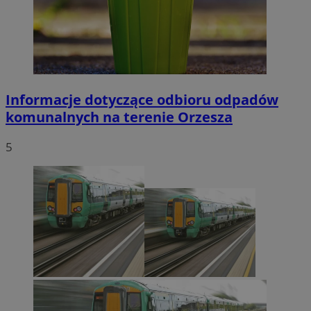
Informacje dotyczące odbioru odpadów
komunalnych na terenie Orzesza
5