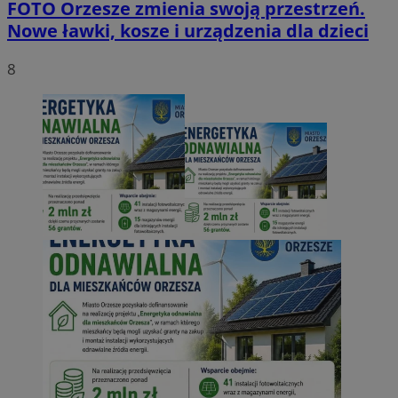
FOTO
Orzesze zmienia swoją przestrzeń.
Nowe ławki, kosze i urządzenia dla dzieci
8