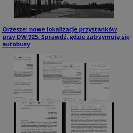
Orzesze: nowe lokalizacje przystanków
przy DW 925. Sprawdź, gdzie zatrzymują się
autobusy