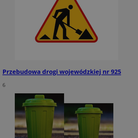
Przebudowa drogi wojewódzkiej nr 925
6