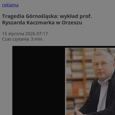
reklama
Tragedia Górnośląska: wykład prof.
Ryszarda Kaczmarka w Orzeszu
15 stycznia 2026 07:17
Czas czytania: 3 min.