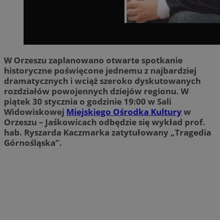
W Orzeszu zaplanowano otwarte spotkanie
historyczne poświęcone jednemu z najbardziej
dramatycznych i wciąż szeroko dyskutowanych
rozdziałów powojennych dziejów regionu. W
piątek 30 stycznia o godzinie 19:00 w Sali
Widowiskowej
Miejskiego Ośrodka Kultury
w
Orzeszu – Jaśkowicach odbędzie się wykład prof.
hab. Ryszarda Kaczmarka zatytułowany „Tragedia
Górnośląska”.