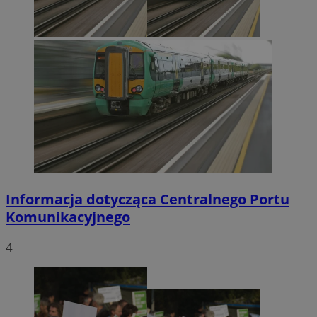
Informacja dotycząca Centralnego Portu
Komunikacyjnego
4