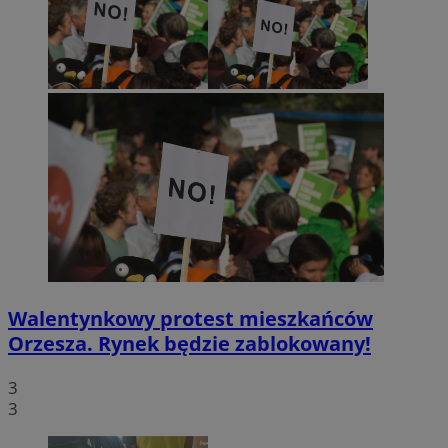
Walentynkowy protest mieszkańców
Orzesza. Rynek będzie zablokowany!
3
3