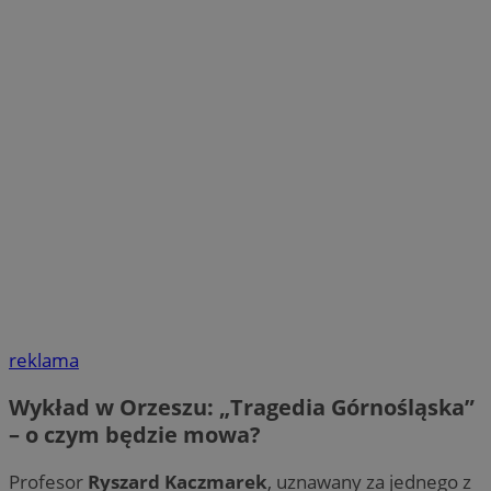
reklama
Wykład w Orzeszu: „Tragedia Górnośląska”
– o czym będzie mowa?
Profesor
Ryszard Kaczmarek
, uznawany za jednego z