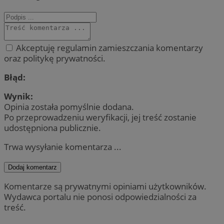
Akceptuję regulamin zamieszczania komentarzy
oraz politykę prywatności.
Błąd:
Wynik:
Opinia została pomyślnie dodana.
Po przeprowadzeniu weryfikacji, jej treść zostanie
udostępniona publicznie.
Trwa wysyłanie komentarza ...
Dodaj komentarz
Komentarze są prywatnymi opiniami użytkowników.
Wydawca portalu nie ponosi odpowiedzialności za
treść.