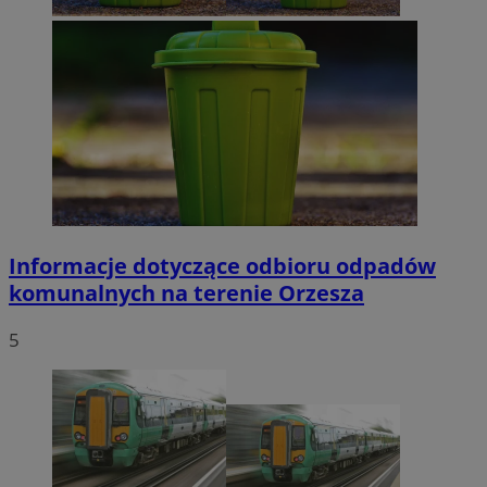
Informacje dotyczące odbioru odpadów
komunalnych na terenie Orzesza
5