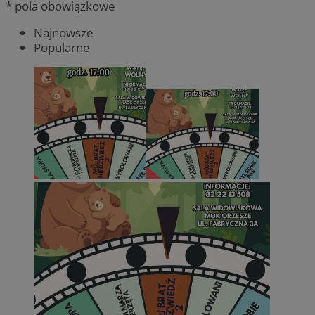
* pola obowiązkowe
Najnowsze
Popularne