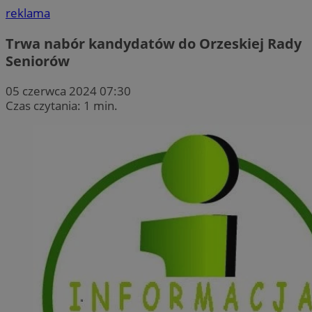
reklama
Trwa nabór kandydatów do Orzeskiej Rady
Seniorów
05 czerwca 2024 07:30
Czas czytania: 1 min.