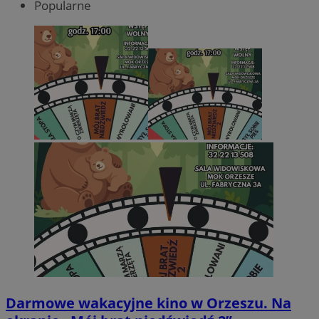
Popularne
Darmowe wakacyjne kino w Orzeszu. Na