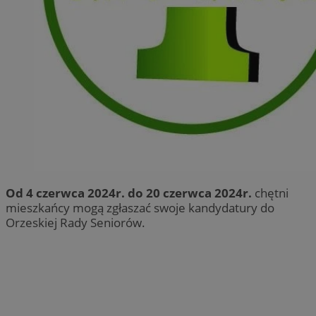
Od 4 czerwca 2024r. do 20 czerwca 2024r.
chętni
mieszkańcy mogą zgłaszać swoje kandydatury do
Orzeskiej Rady Seniorów.