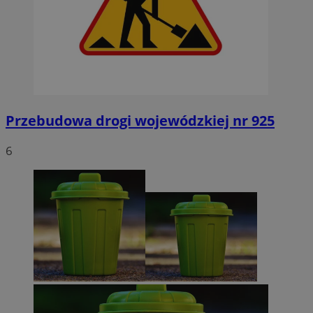
Przebudowa drogi wojewódzkiej nr 925
6