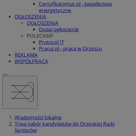
Certyfikatomat.pl - świadectwa
energetyczne
OGŁOSZENIA
OGŁOSZENIA
Dodaj ogłoszenie
POLECAMY
Protocol IT
Pracuj.pl - praca w Orzeszu
REKLAMA
WSPÓŁPRACA
Wiadomości lokalne
Trwa nabór kandydatów do Orzeskiej Rady
Seniorów