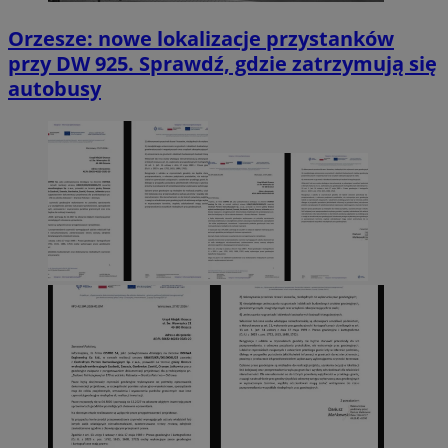
Orzesze: nowe lokalizacje przystanków
przy DW 925. Sprawdź, gdzie zatrzymują się
autobusy