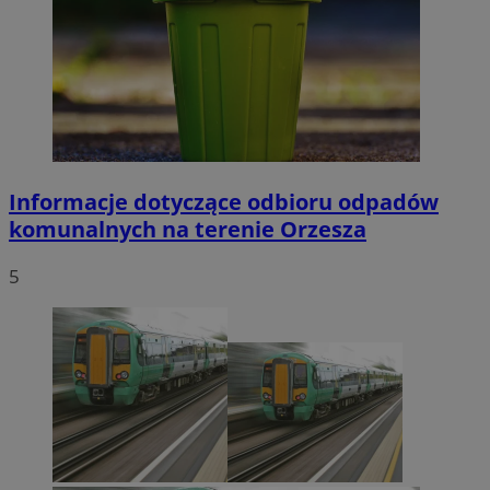
Informacje dotyczące odbioru odpadów
komunalnych na terenie Orzesza
5