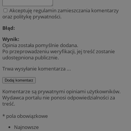
Akceptuję regulamin zamieszczania komentarzy
oraz politykę prywatności.
Błąd:
Wynik:
Opinia została pomyślnie dodana.
Po przeprowadzeniu weryfikacji, jej treść zostanie
udostępniona publicznie.
Trwa wysyłanie komentarza ...
Dodaj komentarz
Komentarze są prywatnymi opiniami użytkowników.
Wydawca portalu nie ponosi odpowiedzialności za
treść.
* pola obowiązkowe
Najnowsze