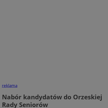
reklama
Nabór kandydatów do Orzeskiej
Rady Seniorów