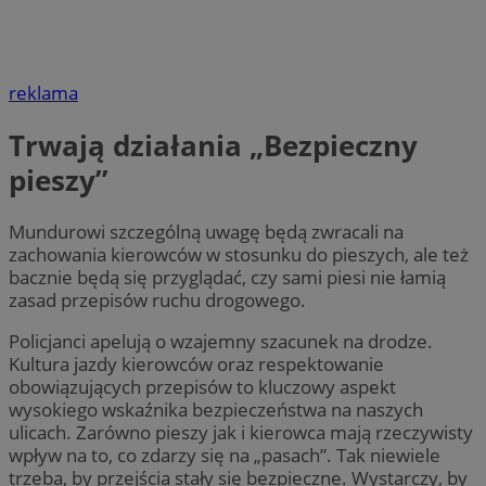
reklama
Trwają działania „Bezpieczny
pieszy”
Mundurowi szczególną uwagę będą zwracali na
zachowania kierowców w stosunku do pieszych, ale też
bacznie będą się przyglądać, czy sami piesi nie łamią
zasad przepisów ruchu drogowego.
Policjanci apelują o wzajemny szacunek na drodze.
Kultura jazdy kierowców oraz respektowanie
obowiązujących przepisów to kluczowy aspekt
wysokiego wskaźnika bezpieczeństwa na naszych
ulicach. Zarówno pieszy jak i kierowca mają rzeczywisty
wpływ na to, co zdarzy się na „pasach”. Tak niewiele
trzeba, by przejścia stały się bezpieczne. Wystarczy, by