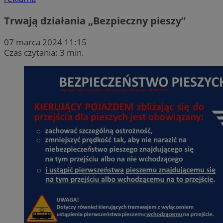
Trwają działania „Bezpieczny pieszy”
07 marca 2024 11:15
Czas czytania: 3 min.