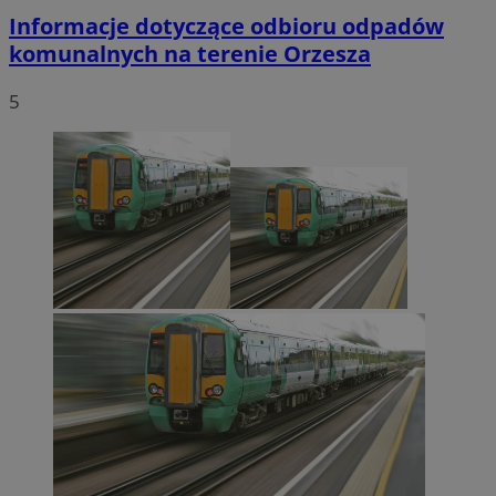
Informacje dotyczące odbioru odpadów
komunalnych na terenie Orzesza
5