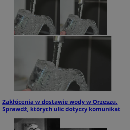
Zakłócenia w dostawie wody w Orzeszu.
Sprawdź, których ulic dotyczy komunikat