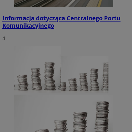
Informacja dotycząca Centralnego Portu
Komunikacyjnego
4