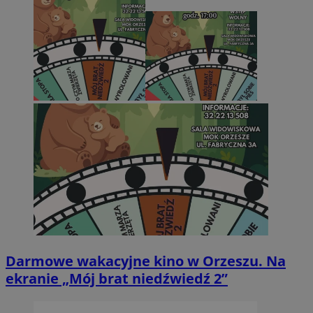
Darmowe wakacyjne kino w Orzeszu. Na
ekranie „Mój brat niedźwiedź 2”