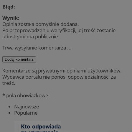
Błąd:
Wynik:
Opinia została pomyślnie dodana.
Po przeprowadzeniu weryfikacji, jej treść zostanie
udostępniona publicznie.
Trwa wysyłanie komentarza ...
Dodaj komentarz
Komentarze są prywatnymi opiniami użytkowników.
Wydawca portalu nie ponosi odpowiedzialności za
treść.
* pola obowiązkowe
Najnowsze
Popularne