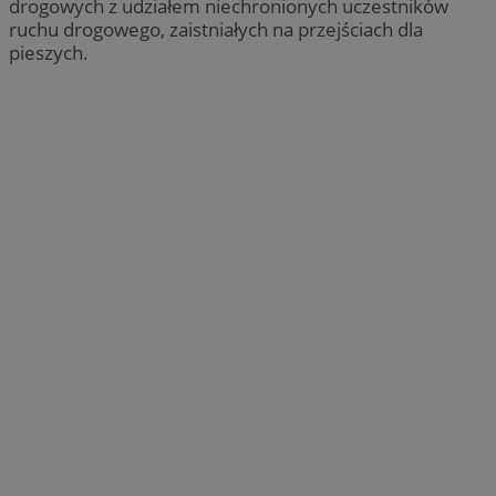
drogowych z udziałem niechronionych uczestników
ruchu drogowego, zaistniałych na przejściach dla
pieszych.