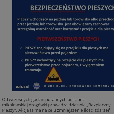
Od wczesnych godzin porannych policjanci
mikołowskiej drogówki prowadzą działania „Bezpieczny
Pieszy”. Akcja ta ma na celu zmniejszenie ilości zdarzeń