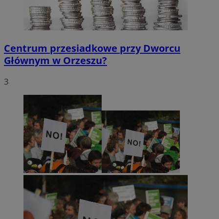
Centrum przesiadkowe przy Dworcu
Głównym w Orzeszu?
3