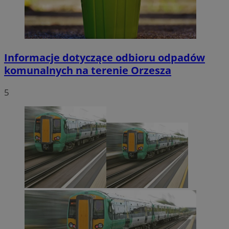
Informacje dotyczące odbioru odpadów
komunalnych na terenie Orzesza
5