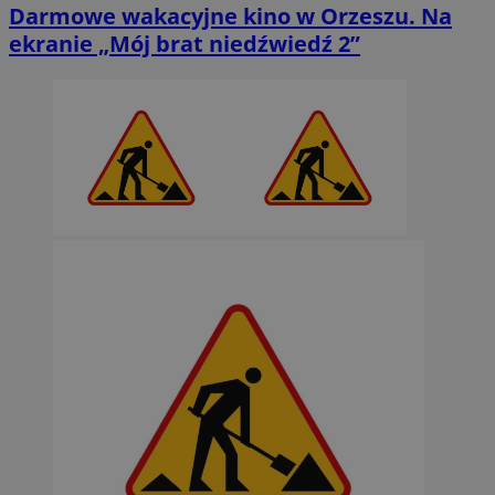
Darmowe wakacyjne kino w Orzeszu. Na
ekranie „Mój brat niedźwiedź 2”