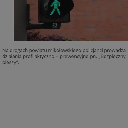
Na drogach powiatu mikołowskiego policjanci prowadzą
działania profilaktyczno – prewencyjne pn. „Bezpieczny
pieszy”.