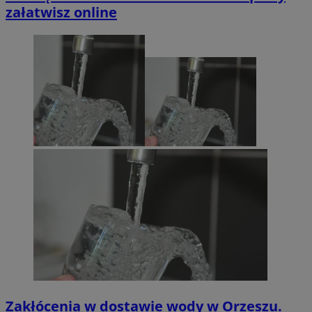
załatwisz online
Zakłócenia w dostawie wody w Orzeszu.