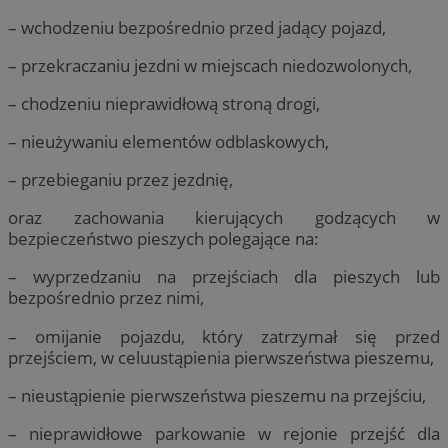
– wchodzeniu bezpośrednio przed jadący pojazd,
– przekraczaniu jezdni w miejscach niedozwolonych,
– chodzeniu nieprawidłową stroną drogi,
– nieużywaniu elementów odblaskowych,
– przebieganiu przez jezdnię,
oraz zachowania kierujących godzących w
bezpieczeństwo pieszych polegające na:
– wyprzedzaniu na przejściach dla pieszych lub
bezpośrednio przez nimi,
– omijanie pojazdu, który zatrzymał się przed
przejściem, w celuustąpienia pierwszeństwa pieszemu,
– nieustąpienie pierwszeństwa pieszemu na przejściu,
– nieprawidłowe parkowanie w rejonie przejść dla