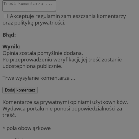
Akceptuję regulamin zamieszczania komentarzy
oraz politykę prywatności.
Błąd:
Wynik:
Opinia została pomyślnie dodana.
Po przeprowadzeniu weryfikacji, jej treść zostanie
udostępniona publicznie.
Trwa wysyłanie komentarza ...
Dodaj komentarz
Komentarze są prywatnymi opiniami użytkowników.
Wydawca portalu nie ponosi odpowiedzialności za
treść.
* pola obowiązkowe