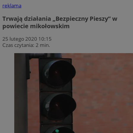
reklama
Trwają działania „Bezpieczny Pieszy” w
powiecie mikołowskim
25 lutego 2020 10:15
Czas czytania: 2 min.