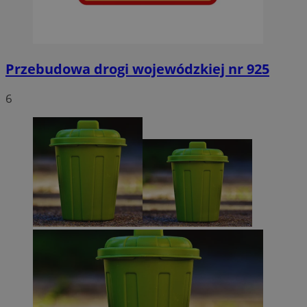
Przebudowa drogi wojewódzkiej nr 925
6