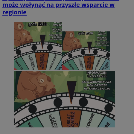
może wpłynąć na przyszłe wsparcie w
regionie