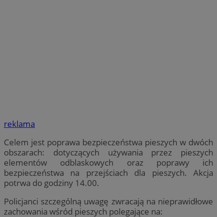
reklama
Celem jest poprawa bezpieczeństwa pieszych w dwóch
obszarach: dotyczących używania przez pieszych
elementów odblaskowych oraz poprawy ich
bezpieczeństwa na przejściach dla pieszych. Akcja
potrwa do godziny 14.00.
Policjanci szczególną uwagę zwracają na nieprawidłowe
zachowania wśród pieszych polegające na: