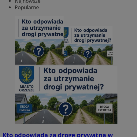
Najnowsze
Popularne
Kto odpowiada za drogę prywatną w