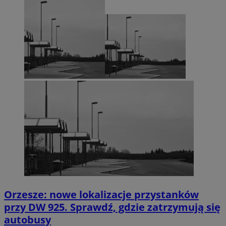
Orzesze: nowe lokalizacje przystanków
przy DW 925. Sprawdź, gdzie zatrzymują się
autobusy