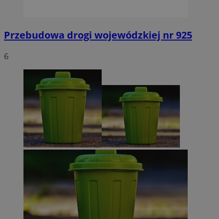
Przebudowa drogi wojewódzkiej nr 925
6