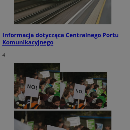
Informacja dotycząca Centralnego Portu
Komunikacyjnego
4