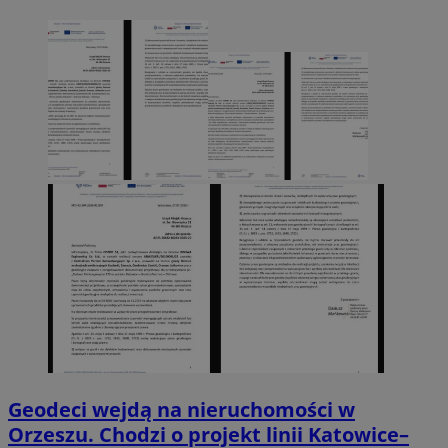
Geodeci wejdą na nieruchomości w
Orzeszu. Chodzi o projekt linii Katowice–