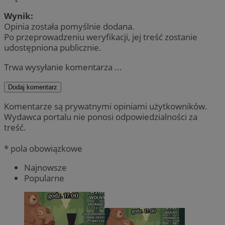
Wynik:
Opinia została pomyślnie dodana.
Po przeprowadzeniu weryfikacji, jej treść zostanie
udostępniona publicznie.
Trwa wysyłanie komentarza ...
Dodaj komentarz
Komentarze są prywatnymi opiniami użytkowników.
Wydawca portalu nie ponosi odpowiedzialności za
treść.
* pola obowiązkowe
Najnowsze
Popularne