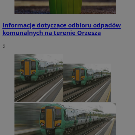
Informacje dotyczące odbioru odpadów
komunalnych na terenie Orzesza
5