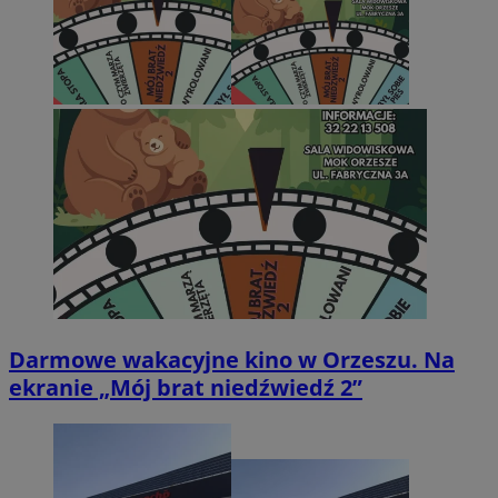
Darmowe wakacyjne kino w Orzeszu. Na
ekranie „Mój brat niedźwiedź 2”