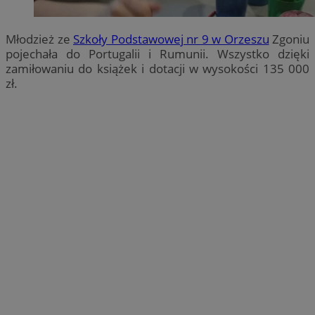
Młodzież ze
Szkoły Podstawowej nr 9 w Orzeszu
Zgoniu
pojechała do Portugalii i Rumunii. Wszystko dzięki
zamiłowaniu do książek i dotacji w wysokości 135 000
zł.