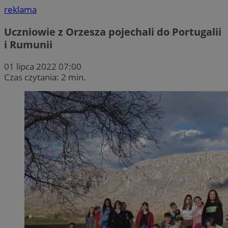
reklama
Uczniowie z Orzesza pojechali do Portugalii
i Rumunii
01 lipca 2022 07:00
Czas czytania: 2 min.