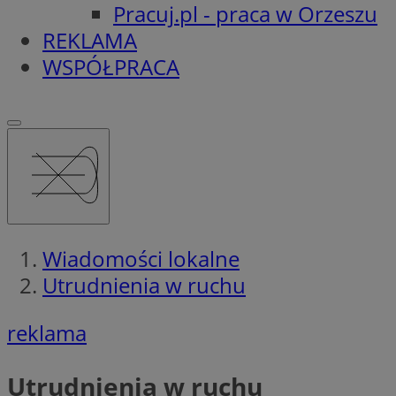
Pracuj.pl - praca w Orzeszu
REKLAMA
WSPÓŁPRACA
Wiadomości lokalne
Utrudnienia w ruchu
reklama
Utrudnienia w ruchu