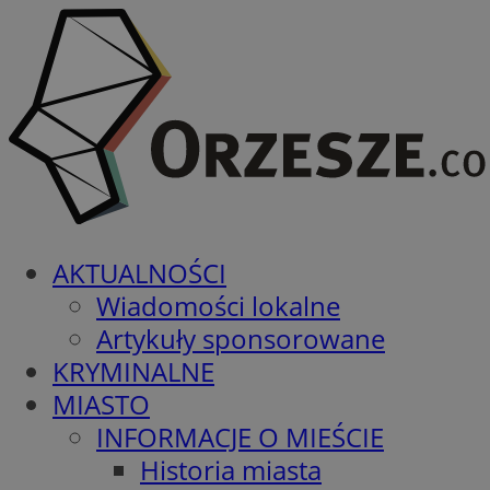
AKTUALNOŚCI
Wiadomości lokalne
Artykuły sponsorowane
KRYMINALNE
MIASTO
INFORMACJE O MIEŚCIE
Historia miasta