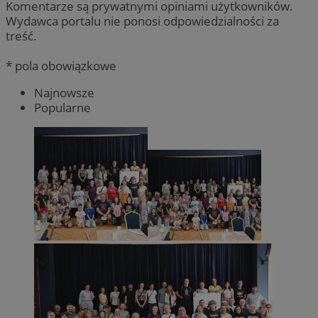
Komentarze są prywatnymi opiniami użytkowników.
Wydawca portalu nie ponosi odpowiedzialności za
treść.
* pola obowiązkowe
Najnowsze
Popularne