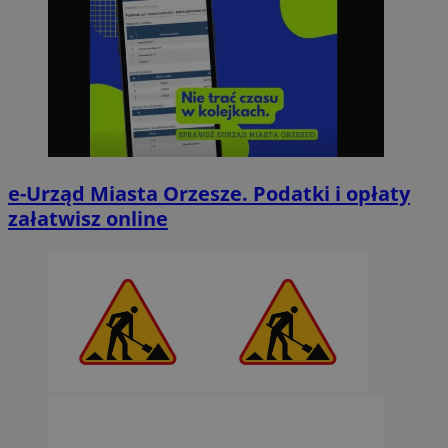
e-Urząd Miasta Orzesze. Podatki i opłaty
załatwisz online