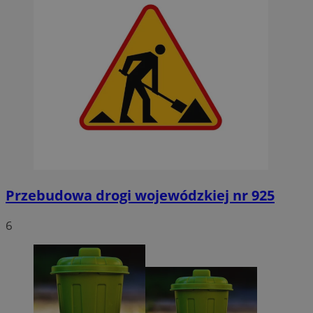
Przebudowa drogi wojewódzkiej nr 925
6