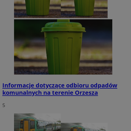
Informacje dotyczące odbioru odpadów
komunalnych na terenie Orzesza
5