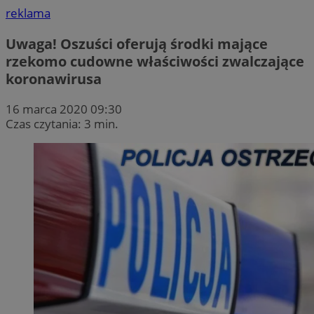
reklama
Uwaga! Oszuści oferują środki mające
rzekomo cudowne właściwości zwalczające
koronawirusa
16 marca 2020 09:30
Czas czytania: 3 min.