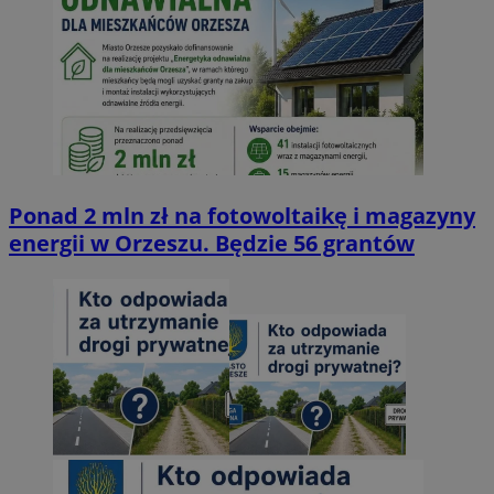
Ponad 2 mln zł na fotowoltaikę i magazyny
energii w Orzeszu. Będzie 56 grantów