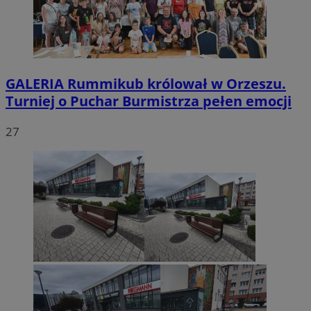
GALERIA
Rummikub królował w Orzeszu.
Turniej o Puchar Burmistrza pełen emocji
27