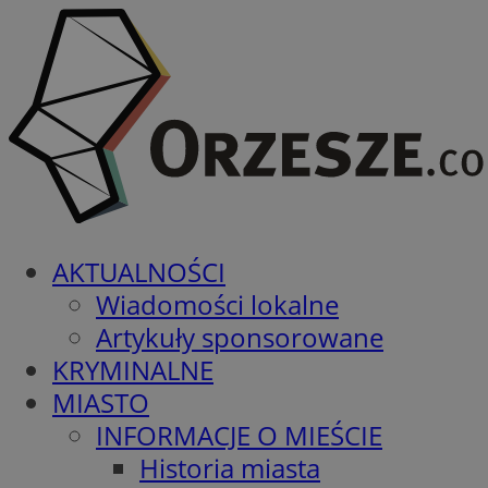
AKTUALNOŚCI
Wiadomości lokalne
Artykuły sponsorowane
KRYMINALNE
MIASTO
INFORMACJE O MIEŚCIE
Historia miasta