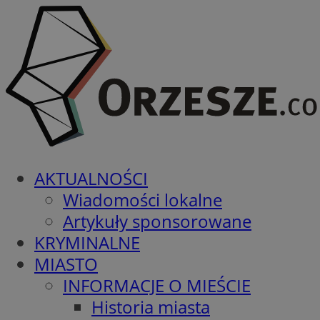
AKTUALNOŚCI
Wiadomości lokalne
Artykuły sponsorowane
KRYMINALNE
MIASTO
INFORMACJE O MIEŚCIE
Historia miasta