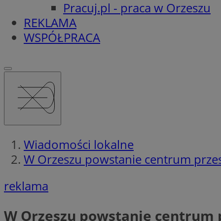
Pracuj.pl - praca w Orzeszu
REKLAMA
WSPÓŁPRACA
Wiadomości lokalne
W Orzeszu powstanie centrum prze
reklama
W Orzeszu powstanie centrum 