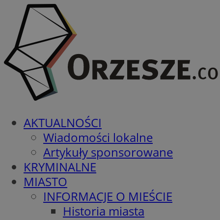
AKTUALNOŚCI
Wiadomości lokalne
Artykuły sponsorowane
KRYMINALNE
MIASTO
INFORMACJE O MIEŚCIE
Historia miasta