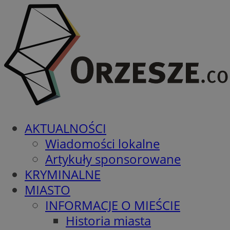
AKTUALNOŚCI
Wiadomości lokalne
Artykuły sponsorowane
KRYMINALNE
MIASTO
INFORMACJE O MIEŚCIE
Historia miasta