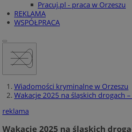
Pracuj.pl - praca w Orzeszu
REKLAMA
WSPÓŁPRACA
Wiadomości kryminalne w Orzeszu
Wakacje 2025 na śląskich drogach – 
reklama
Wakacje 2025 na śląskich drogac