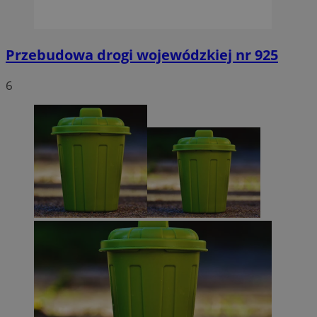
Przebudowa drogi wojewódzkiej nr 925
6