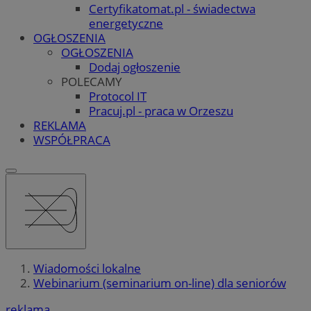
Certyfikatomat.pl - świadectwa
energetyczne
OGŁOSZENIA
OGŁOSZENIA
Dodaj ogłoszenie
POLECAMY
Protocol IT
Pracuj.pl - praca w Orzeszu
REKLAMA
WSPÓŁPRACA
Wiadomości lokalne
Webinarium (seminarium on-line) dla seniorów
reklama