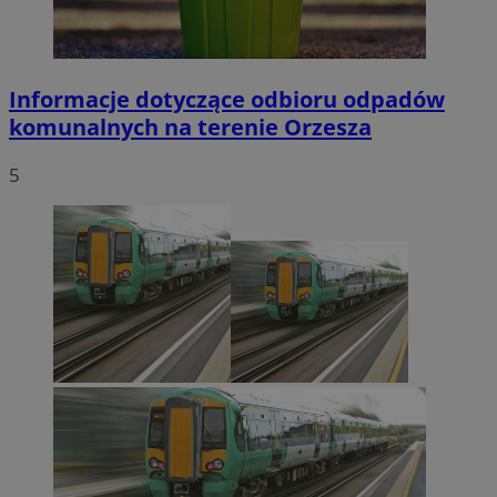
Informacje dotyczące odbioru odpadów
komunalnych na terenie Orzesza
5