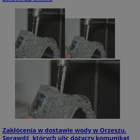
Zakłócenia w dostawie wody w Orzeszu.
Sprawdź, których ulic dotyczy komunikat