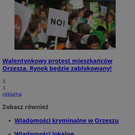
Walentynkowy protest mieszkańców
Orzesza. Rynek będzie zablokowany!
3
3
reklama
Zobacz również
Wiadomości kryminalne w Orzeszu
Wiadomości lokalne