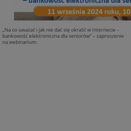
„Na co uważać i jak nie dać się okraść w Internecie –
bankowość elektroniczna dla seniorów” – zaproszenie
na webinarium.