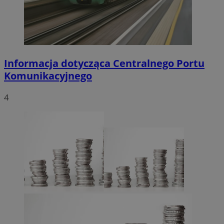
Informacja dotycząca Centralnego Portu
Komunikacyjnego
4