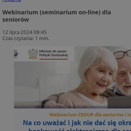
Webinarium (seminarium on-line) dla
seniorów
12 lipca 2024 08:45
Czas czytania: 1 min.