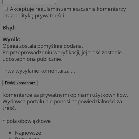
Akceptuję regulamin zamieszczania komentarzy
oraz politykę prywatności.
Błąd:
Wynik:
Opinia została pomyślnie dodana.
Po przeprowadzeniu weryfikacji, jej treść zostanie
udostępniona publicznie.
Trwa wysyłanie komentarza ...
Dodaj komentarz
Komentarze są prywatnymi opiniami użytkowników.
Wydawca portalu nie ponosi odpowiedzialności za
treść.
* pola obowiązkowe
Najnowsze