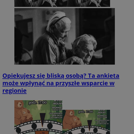
Opiekujesz się bliską osobą? Ta ankieta
może wpłynąć na przyszłe wsparcie w
regionie