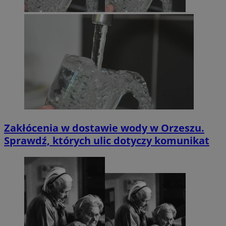
Zakłócenia w dostawie wody w Orzeszu.
Sprawdź, których ulic dotyczy komunikat