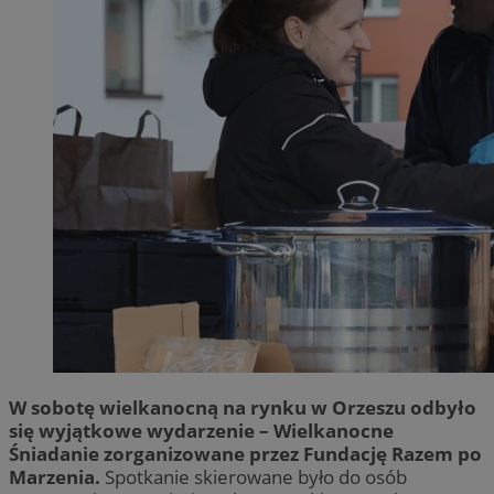
W sobotę wielkanocną na rynku w Orzeszu odbyło
się wyjątkowe wydarzenie – Wielkanocne
Śniadanie zorganizowane przez Fundację Razem po
Marzenia.
Spotkanie skierowane było do osób