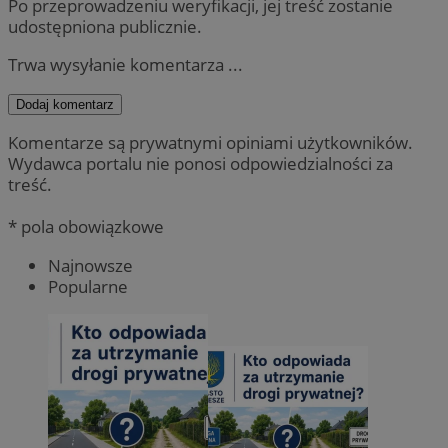
Po przeprowadzeniu weryfikacji, jej treść zostanie
udostępniona publicznie.
Trwa wysyłanie komentarza ...
Dodaj komentarz
Komentarze są prywatnymi opiniami użytkowników.
Wydawca portalu nie ponosi odpowiedzialności za
treść.
* pola obowiązkowe
Najnowsze
Popularne