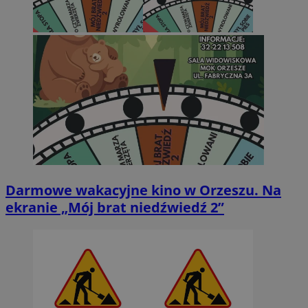
Darmowe wakacyjne kino w Orzeszu. Na
ekranie „Mój brat niedźwiedź 2”