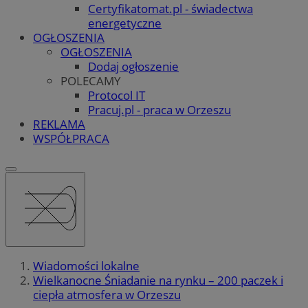
Certyfikatomat.pl - świadectwa
energetyczne
OGŁOSZENIA
OGŁOSZENIA
Dodaj ogłoszenie
POLECAMY
Protocol IT
Pracuj.pl - praca w Orzeszu
REKLAMA
WSPÓŁPRACA
Wiadomości lokalne
Wielkanocne Śniadanie na rynku – 200 paczek i
ciepła atmosfera w Orzeszu