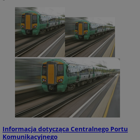
Informacja dotycząca Centralnego Portu
Komunikacyjnego