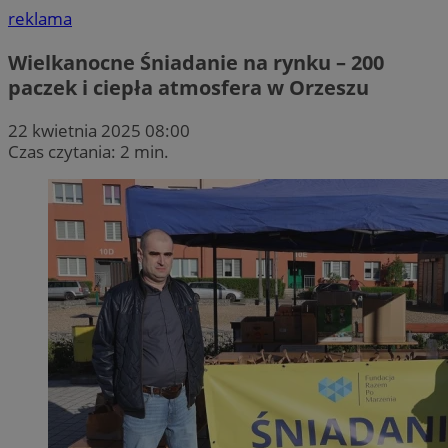
reklama
Wielkanocne Śniadanie na rynku – 200
paczek i ciepła atmosfera w Orzeszu
22 kwietnia 2025 08:00
Czas czytania: 2 min.