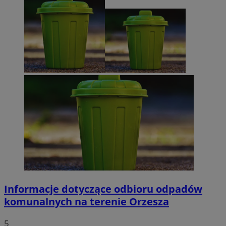
Informacje dotyczące odbioru odpadów
komunalnych na terenie Orzesza
5