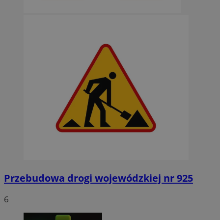
Przebudowa drogi wojewódzkiej nr 925
6