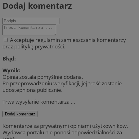
Dodaj komentarz
Akceptuję regulamin zamieszczania komentarzy
oraz politykę prywatności.
Błąd:
Wynik:
Opinia została pomyślnie dodana.
Po przeprowadzeniu weryfikacji, jej treść zostanie
udostępniona publicznie.
Trwa wysyłanie komentarza ...
Dodaj komentarz
Komentarze są prywatnymi opiniami użytkowników.
Wydawca portalu nie ponosi odpowiedzialności za
treść.