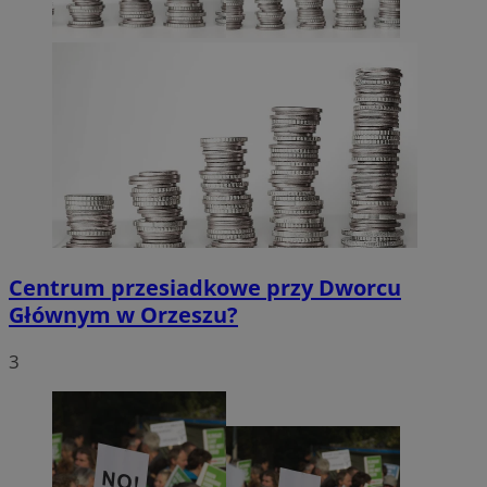
Centrum przesiadkowe przy Dworcu
Głównym w Orzeszu?
3