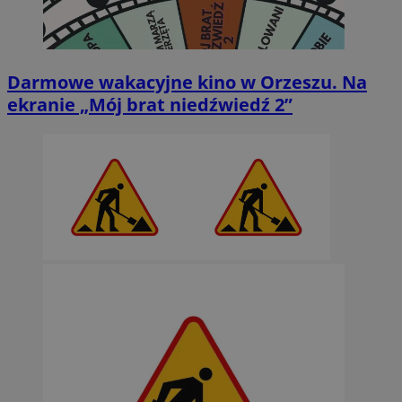
Darmowe wakacyjne kino w Orzeszu. Na
ekranie „Mój brat niedźwiedź 2”