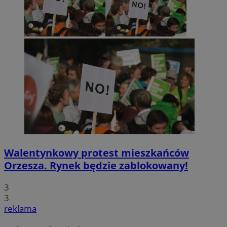
Walentynkowy protest mieszkańców
Orzesza. Rynek będzie zablokowany!
3
3
reklama