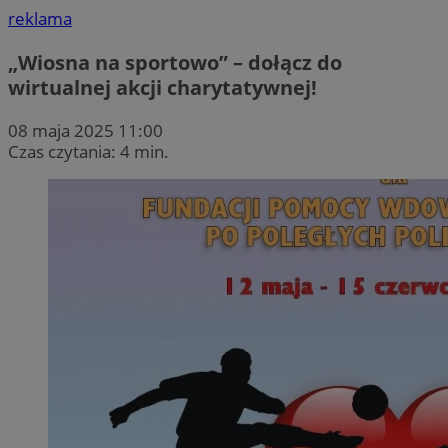
reklama
„Wiosna na sportowo” – dołącz do
wirtualnej akcji charytatywnej!
08 maja 2025 11:00
Czas czytania: 4 min.