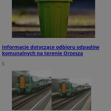
Informacje dotyczące odbioru odpadów
komunalnych na terenie Orzesza
5