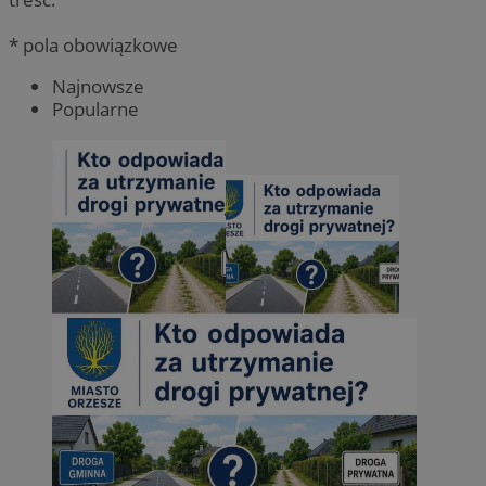
* pola obowiązkowe
Najnowsze
Popularne