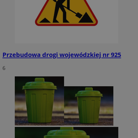
Przebudowa drogi wojewódzkiej nr 925
6