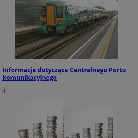
Informacja dotycząca Centralnego Portu
Komunikacyjnego
4