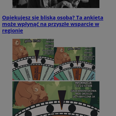
Opiekujesz się bliską osobą? Ta ankieta
może wpłynąć na przyszłe wsparcie w
regionie