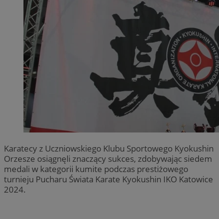
Karatecy z Uczniowskiego Klubu Sportowego Kyokushin
Orzesze osiągnęli znaczący sukces, zdobywając siedem
medali w kategorii kumite podczas prestiżowego
turnieju Pucharu Świata Karate Kyokushin IKO Katowice
2024.