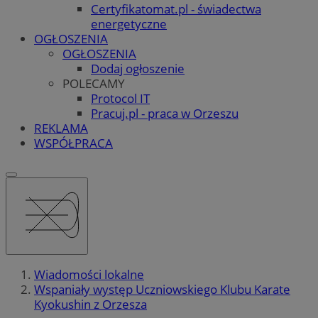
Certyfikatomat.pl - świadectwa
energetyczne
OGŁOSZENIA
OGŁOSZENIA
Dodaj ogłoszenie
POLECAMY
Protocol IT
Pracuj.pl - praca w Orzeszu
REKLAMA
WSPÓŁPRACA
Wiadomości lokalne
Wspaniały występ Uczniowskiego Klubu Karate
Kyokushin z Orzesza