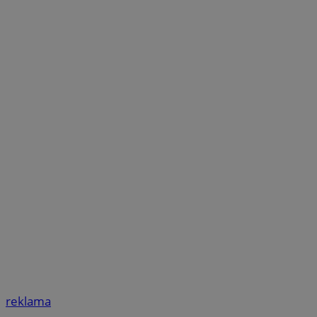
reklama