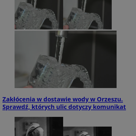
Zakłócenia w dostawie wody w Orzeszu.
Sprawdź, których ulic dotyczy komunikat