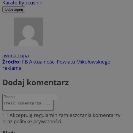
Karate Kyokushin
Udostępnij
Iwona Lupa
Źródło:
FB Aktualności Powiatu Mikołowskiego
reklama
Dodaj komentarz
Akceptuję regulamin zamieszczania komentarzy
oraz politykę prywatności.
Błąd: