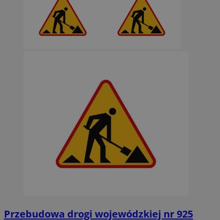
Przebudowa drogi wojewódzkiej nr 925