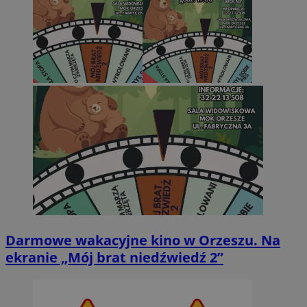
Darmowe wakacyjne kino w Orzeszu. Na
ekranie „Mój brat niedźwiedź 2”