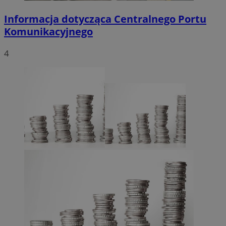
Informacja dotycząca Centralnego Portu
Komunikacyjnego
4