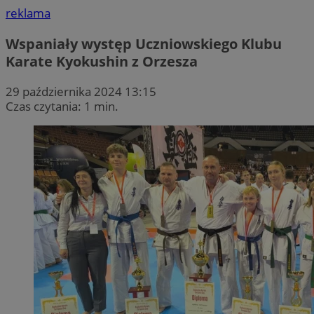
reklama
Wspaniały występ Uczniowskiego Klubu
Karate Kyokushin z Orzesza
29 października 2024 13:15
Czas czytania: 1 min.