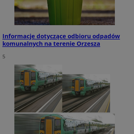
Informacje dotyczące odbioru odpadów
komunalnych na terenie Orzesza
5