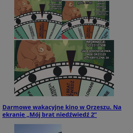
Darmowe wakacyjne kino w Orzeszu. Na
ekranie „Mój brat niedźwiedź 2”