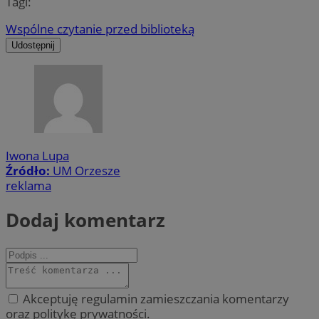
Tagi:
Wspólne czytanie przed biblioteką
Udostępnij
Iwona Lupa
Źródło:
UM Orzesze
reklama
Dodaj komentarz
Akceptuję regulamin zamieszczania komentarzy
oraz politykę prywatności.