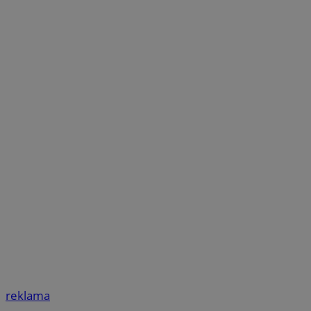
reklama