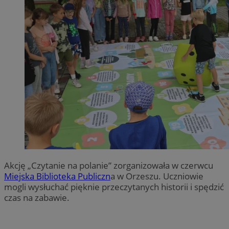
Akcję „Czytanie na polanie” zorganizowała w czerwcu
Miejska Biblioteka Publiczn
a w Orzeszu. Uczniowie
mogli wysłuchać pięknie przeczytanych historii i spędzić
czas na zabawie.