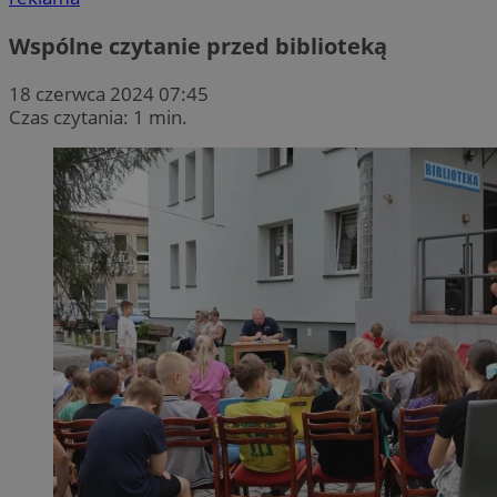
Wspólne czytanie przed biblioteką
18 czerwca 2024 07:45
Czas czytania: 1 min.