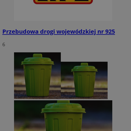
Przebudowa drogi wojewódzkiej nr 925
6