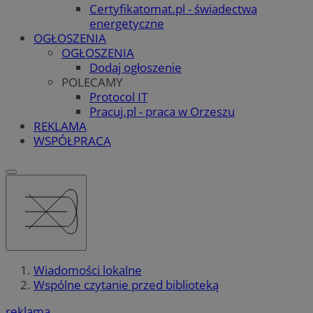
Certyfikatomat.pl - świadectwa
energetyczne
OGŁOSZENIA
OGŁOSZENIA
Dodaj ogłoszenie
POLECAMY
Protocol IT
Pracuj.pl - praca w Orzeszu
REKLAMA
WSPÓŁPRACA
Wiadomości lokalne
Wspólne czytanie przed biblioteką
reklama