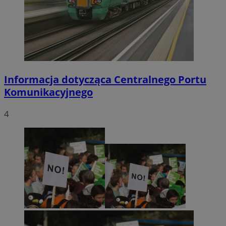
Informacja dotycząca Centralnego Portu
Komunikacyjnego
4