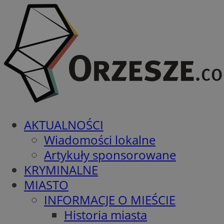
AKTUALNOŚCI
Wiadomości lokalne
Artykuły sponsorowane
KRYMINALNE
MIASTO
INFORMACJE O MIEŚCIE
Historia miasta