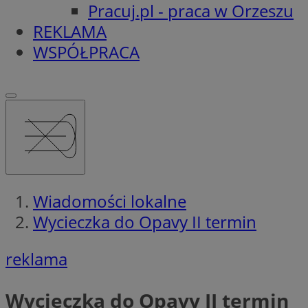
Pracuj.pl - praca w Orzeszu
REKLAMA
WSPÓŁPRACA
Wiadomości lokalne
Wycieczka do Opavy II termin
reklama
Wycieczka do Opavy II termin