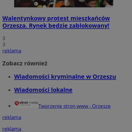
Walentynkowy protest mieszkańców
Orzesza. Rynek będzie zablokowany!
3
3
reklama
Zobacz również
Wiadomości kryminalne w Orzeszu
Wiadomości lokalne
Tworzenie stron www - Orzesze
reklama
reklama