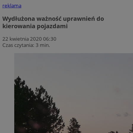
reklama
Wydłużona ważność uprawnień do
kierowania pojazdami
22 kwietnia 2020 06:30
Czas czytania: 3 min.