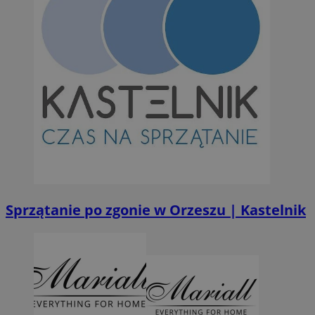
Sprzątanie po zgonie w Orzeszu | Kastelnik