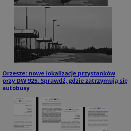
Orzesze: nowe lokalizacje przystanków
przy DW 925. Sprawdź, gdzie zatrzymują się
autobusy