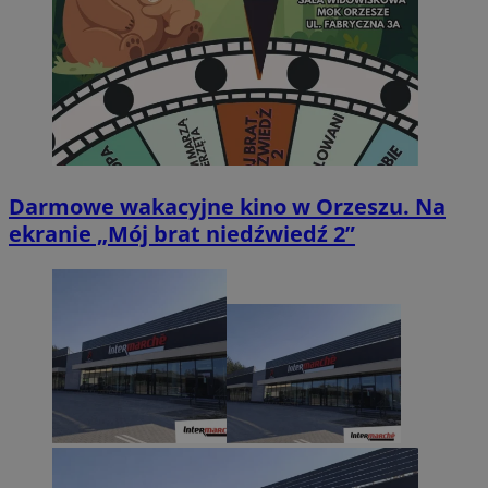
Darmowe wakacyjne kino w Orzeszu. Na
ekranie „Mój brat niedźwiedź 2”