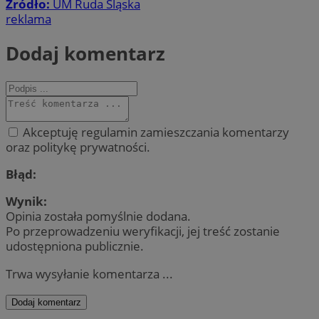
Źródło:
UM Ruda Śląska
reklama
Dodaj komentarz
Akceptuję regulamin zamieszczania komentarzy
oraz politykę prywatności.
Błąd:
Wynik:
Opinia została pomyślnie dodana.
Po przeprowadzeniu weryfikacji, jej treść zostanie
udostępniona publicznie.
Trwa wysyłanie komentarza ...
Dodaj komentarz