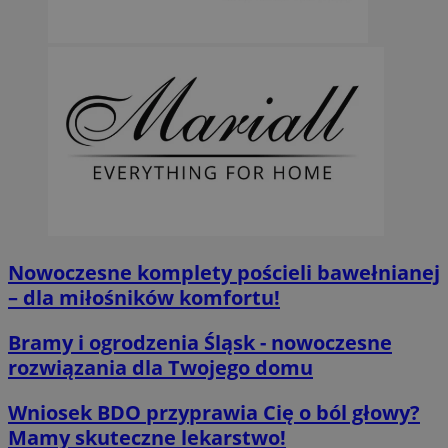
Nowoczesne komplety pościeli bawełnianej
– dla miłośników komfortu!
Bramy i ogrodzenia Śląsk - nowoczesne
rozwiązania dla Twojego domu
Wniosek BDO przyprawia Cię o ból głowy?
Mamy skuteczne lekarstwo!