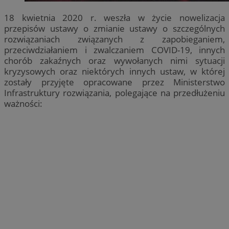
18 kwietnia 2020 r. weszła w życie nowelizacja
przepisów ustawy o zmianie ustawy o szczególnych
rozwiązaniach związanych z zapobieganiem,
przeciwdziałaniem i zwalczaniem COVID-19, innych
chorób zakaźnych oraz wywołanych nimi sytuacji
kryzysowych oraz niektórych innych ustaw, w której
zostały przyjęte opracowane przez Ministerstwo
Infrastruktury rozwiązania, polegające na przedłużeniu
ważności: