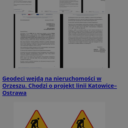
Geodeci wejdą na nieruchomości w
Orzeszu. Chodzi o projekt linii Katowice–
Ostrawa