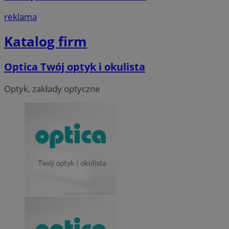
reklama
Katalog firm
Optica Twój optyk i okulista
Optyk, zakłady optyczne