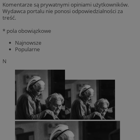
Komentarze są prywatnymi opiniami użytkowników.
Wydawca portalu nie ponosi odpowiedzialności za
treść.
* pola obowiązkowe
Najnowsze
Popularne
N