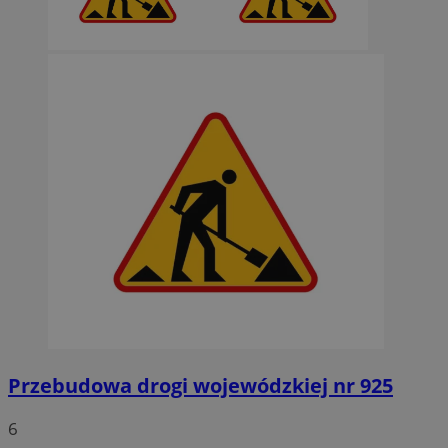
Przebudowa drogi wojewódzkiej nr 925
6