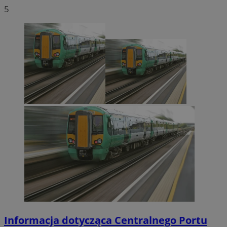
5
Informacja dotycząca Centralnego Portu