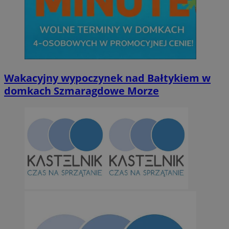
Wakacyjny wypoczynek nad Bałtykiem w
domkach Szmaragdowe Morze