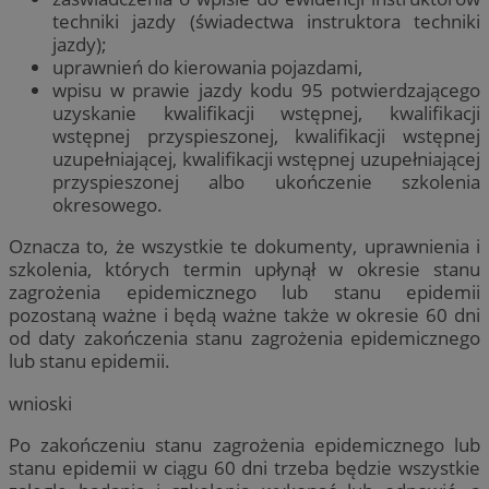
techniki jazdy (świadectwa instruktora techniki
jazdy);
uprawnień do kierowania pojazdami,
wpisu w prawie jazdy kodu 95 potwierdzającego
uzyskanie kwalifikacji wstępnej, kwalifikacji
wstępnej przyspieszonej, kwalifikacji wstępnej
uzupełniającej, kwalifikacji wstępnej uzupełniającej
przyspieszonej albo ukończenie szkolenia
okresowego.
Oznacza to, że wszystkie te dokumenty, uprawnienia i
szkolenia, których termin upłynął w okresie stanu
zagrożenia epidemicznego lub stanu epidemii
pozostaną ważne i będą ważne także w okresie 60 dni
od daty zakończenia stanu zagrożenia epidemicznego
lub stanu epidemii.
wnioski
Po zakończeniu stanu zagrożenia epidemicznego lub
stanu epidemii w ciągu 60 dni trzeba będzie wszystkie