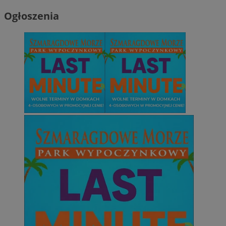
Ogłoszenia