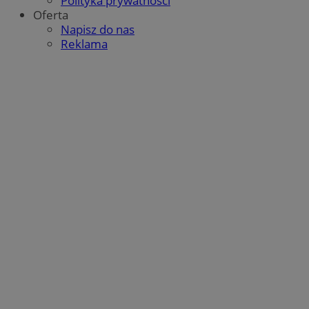
Polityka prywatności
Oferta
Napisz do nas
Reklama