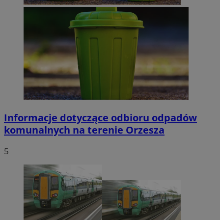
Informacje dotyczące odbioru odpadów
komunalnych na terenie Orzesza
5