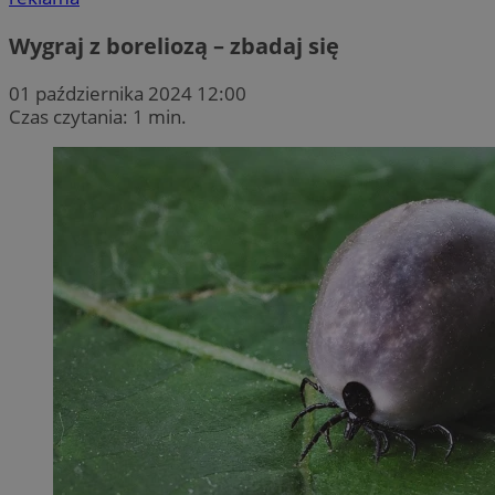
Wygraj z boreliozą – zbadaj się
01 października 2024 12:00
Czas czytania: 1 min.