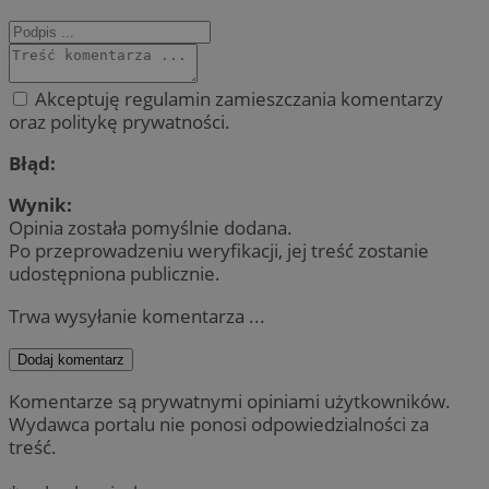
Akceptuję regulamin zamieszczania komentarzy
oraz politykę prywatności.
Błąd:
Wynik:
Opinia została pomyślnie dodana.
Po przeprowadzeniu weryfikacji, jej treść zostanie
udostępniona publicznie.
Trwa wysyłanie komentarza ...
Dodaj komentarz
Komentarze są prywatnymi opiniami użytkowników.
Wydawca portalu nie ponosi odpowiedzialności za
treść.