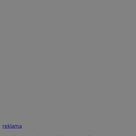
reklama