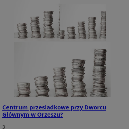
Centrum przesiadkowe przy Dworcu
Głównym w Orzeszu?
3