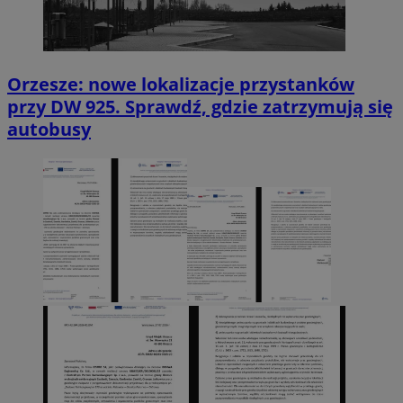
Orzesze: nowe lokalizacje przystanków
przy DW 925. Sprawdź, gdzie zatrzymują się
autobusy