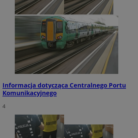
Informacja dotycząca Centralnego Portu
Komunikacyjnego
4