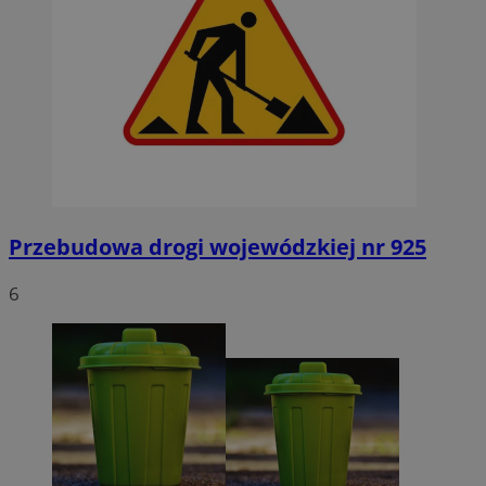
Przebudowa drogi wojewódzkiej nr 925
6