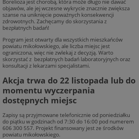
Borelioza jest chorobą, która może długo nie dawać
objawów, ale jej wczesne wykrycie znacznie zwiększa
szanse na uniknięcie poważnych konsekwencji
zdrowotnych. Zachęcamy do skorzystania z
bezpłatnych badań!
Program jest otwarty dla wszystkich mieszkańców
powiatu mikołowskiego, ale liczba miejsc jest
ograniczona, więc nie zwlekaj z decyzją. Warto
skorzystać z bezpłatnych badań laboratoryjnych oraz
konsultacji z lekarzami specjalistami.
Akcja trwa do 22 listopada lub do
momentu wyczerpania
dostępnych miejsc
Zapisy są przyjmowane telefonicznie od poniedziałku
do piątku w godzinach od 7:30 do 16:00 pod numerem
606 300 557. Projekt finansowany jest ze środków
powiatu mikołowskiego.