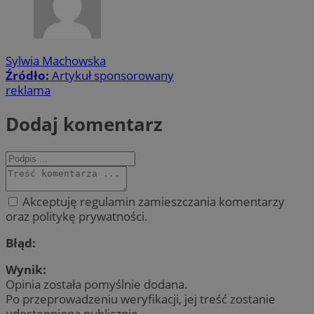
Sylwia Machowska
Źródło:
Artykuł sponsorowany
reklama
Dodaj komentarz
Akceptuję regulamin zamieszczania komentarzy
oraz politykę prywatności.
Błąd:
Wynik:
Opinia została pomyślnie dodana.
Po przeprowadzeniu weryfikacji, jej treść zostanie
udostępniona publicznie.