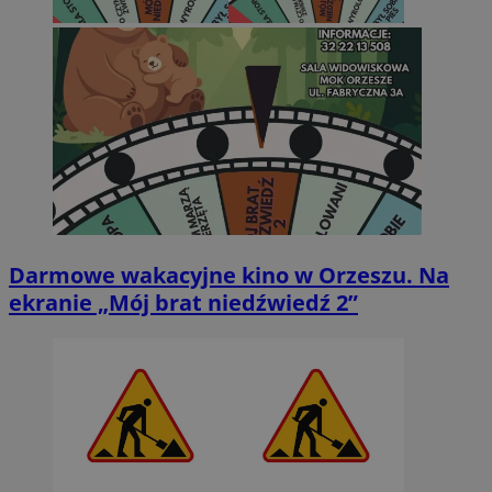
Darmowe wakacyjne kino w Orzeszu. Na
ekranie „Mój brat niedźwiedź 2”