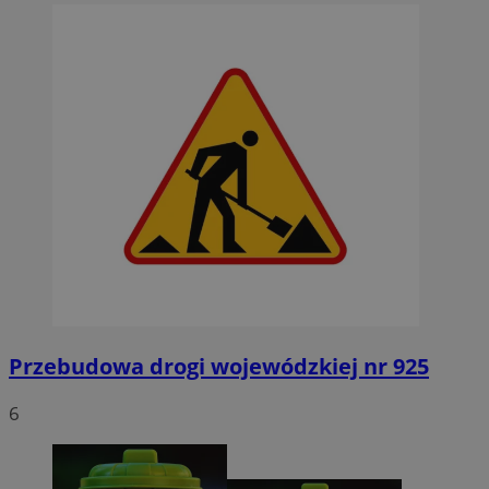
Przebudowa drogi wojewódzkiej nr 925
6