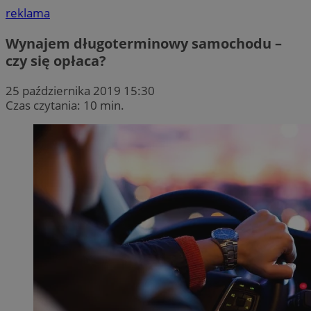
reklama
Wynajem długoterminowy samochodu –
czy się opłaca?
25 października 2019 15:30
Czas czytania: 10 min.