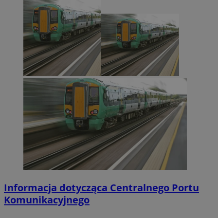
Informacja dotycząca Centralnego Portu
Komunikacyjnego