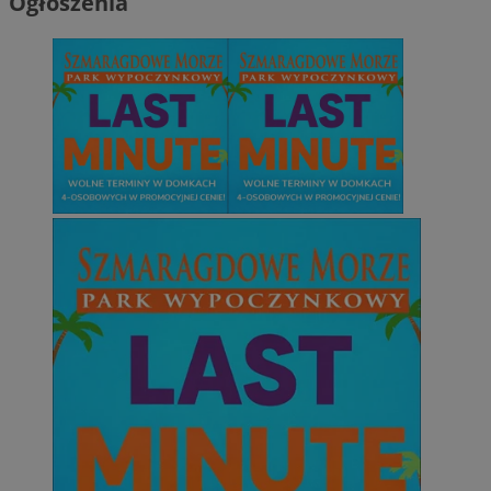
Ogłoszenia