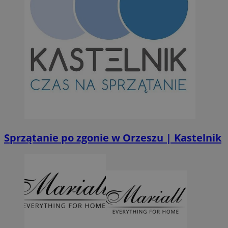
Sprzątanie po zgonie w Orzeszu | Kastelnik