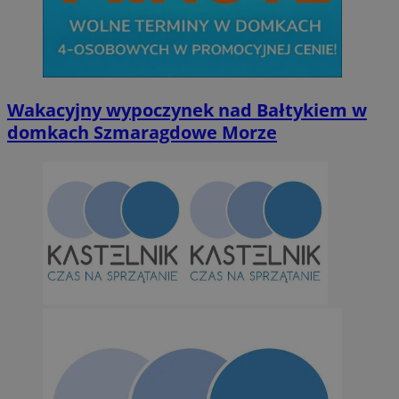
Wakacyjny wypoczynek nad Bałtykiem w
domkach Szmaragdowe Morze