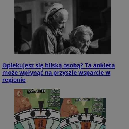
Opiekujesz się bliską osobą? Ta ankieta
może wpłynąć na przyszłe wsparcie w
regionie