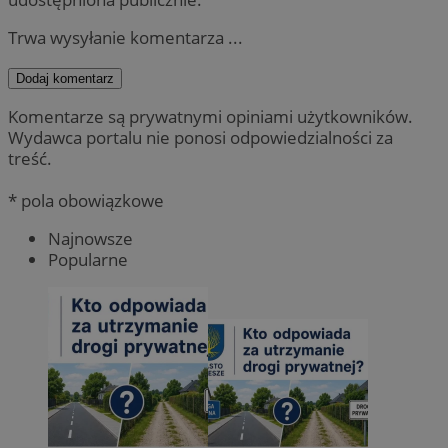
Trwa wysyłanie komentarza ...
Dodaj komentarz
Komentarze są prywatnymi opiniami użytkowników.
Wydawca portalu nie ponosi odpowiedzialności za
treść.
* pola obowiązkowe
Najnowsze
Popularne