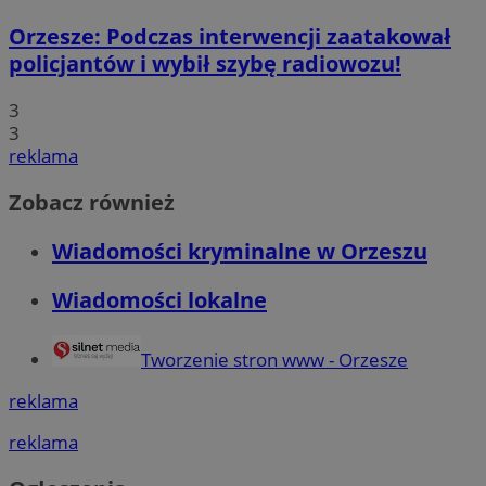
Orzesze: Podczas interwencji zaatakował
policjantów i wybił szybę radiowozu!
3
3
reklama
Zobacz również
Wiadomości kryminalne w Orzeszu
Wiadomości lokalne
Tworzenie stron www - Orzesze
reklama
reklama