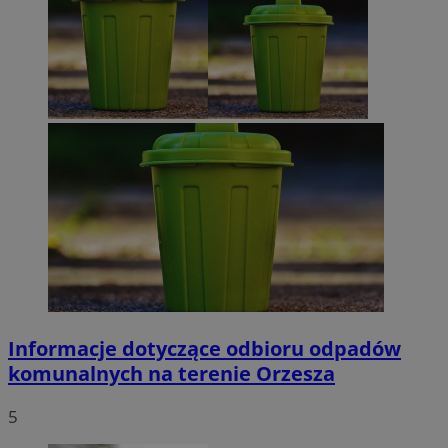
Informacje dotyczące odbioru odpadów
komunalnych na terenie Orzesza
5