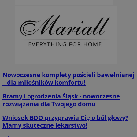
Nowoczesne komplety pościeli bawełnianej
– dla miłośników komfortu!
Bramy i ogrodzenia Śląsk - nowoczesne
rozwiązania dla Twojego domu
Wniosek BDO przyprawia Cię o ból głowy?
Mamy skuteczne lekarstwo!