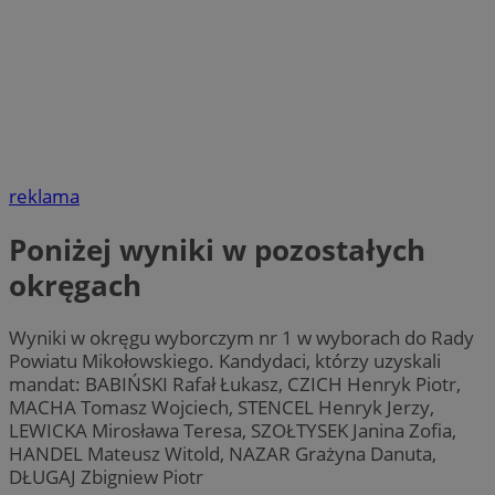
reklama
Poniżej wyniki w pozostałych
okręgach
Wyniki w okręgu wyborczym nr 1 w wyborach do Rady
Powiatu Mikołowskiego. Kandydaci, którzy uzyskali
mandat: BABIŃSKI Rafał Łukasz, CZICH Henryk Piotr,
MACHA Tomasz Wojciech, STENCEL Henryk Jerzy,
LEWICKA Mirosława Teresa, SZOŁTYSEK Janina Zofia,
HANDEL Mateusz Witold, NAZAR Grażyna Danuta,
DŁUGAJ Zbigniew Piotr