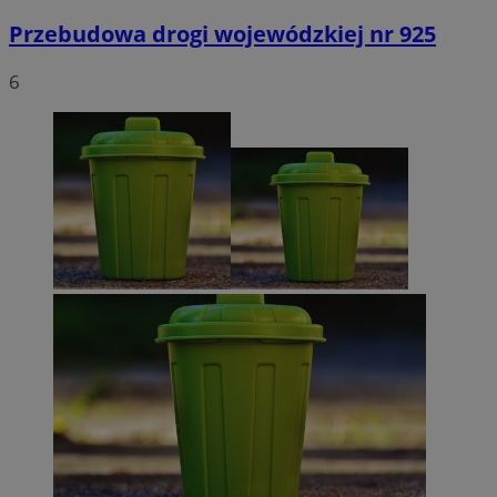
Przebudowa drogi wojewódzkiej nr 925
6