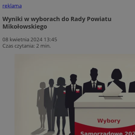
reklama
Wyniki w wyborach do Rady Powiatu
Mikołowskiego
08 kwietnia 2024 13:45
Czas czytania: 2 min.