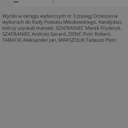
Wyniki w okręgu wyborczym nr 3 (zasięg Orzesze) w
wyborach do Rady Powiatu Mikołowskiego. Kandydaci,
którzy uzyskali mandat: SZAFRANIEC Marek Fryderyk,
SZAFRANIEC Andrzej Gerard, ZIENC Piotr Robert,
TABACKI Aleksander Jan, MARSZOLIK Tadeusz Piotr.