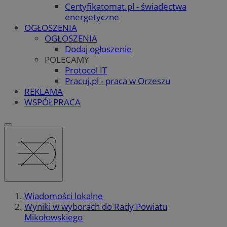
Certyfikatomat.pl - świadectwa
energetyczne
OGŁOSZENIA
OGŁOSZENIA
Dodaj ogłoszenie
POLECAMY
Protocol IT
Pracuj.pl - praca w Orzeszu
REKLAMA
WSPÓŁPRACA
Wiadomości lokalne
Wyniki w wyborach do Rady Powiatu
Mikołowskiego