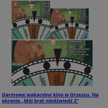
Darmowe wakacyjne kino w Orzeszu. Na
ekranie „Mój brat niedźwiedź 2”