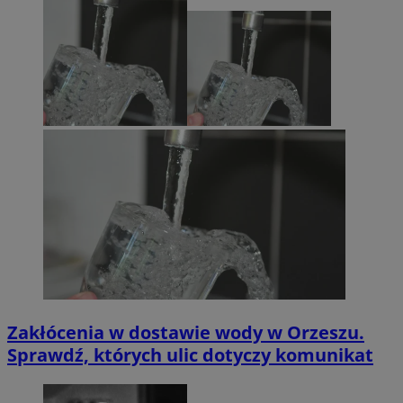
Zakłócenia w dostawie wody w Orzeszu.
Sprawdź, których ulic dotyczy komunikat