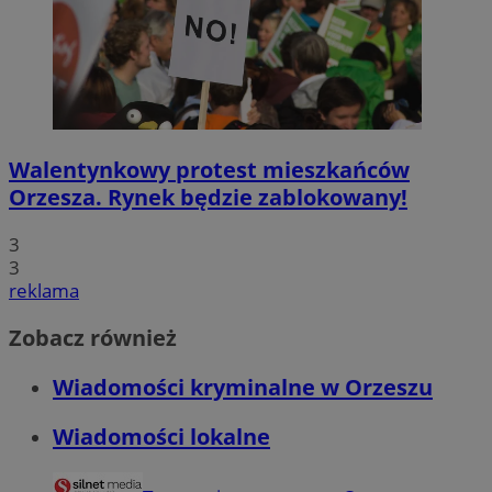
Walentynkowy protest mieszkańców
Orzesza. Rynek będzie zablokowany!
3
3
reklama
Zobacz również
Wiadomości kryminalne w Orzeszu
Wiadomości lokalne