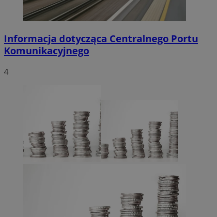
Informacja dotycząca Centralnego Portu
Komunikacyjnego
4