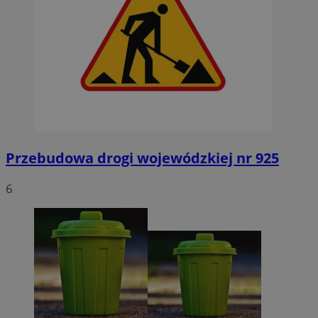
Przebudowa drogi wojewódzkiej nr 925
6