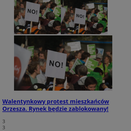
Walentynkowy protest mieszkańców
Orzesza. Rynek będzie zablokowany!
3
3