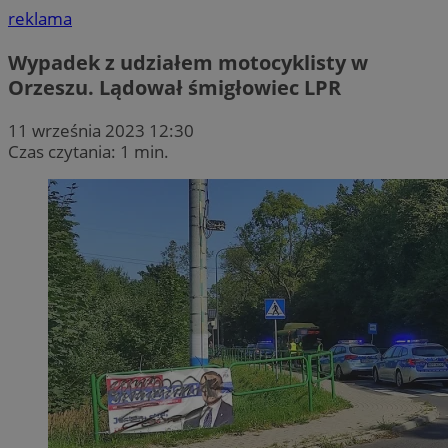
reklama
Wypadek z udziałem motocyklisty w
Orzeszu. Lądował śmigłowiec LPR
11 września 2023 12:30
Czas czytania: 1 min.