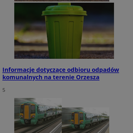
Informacje dotyczące odbioru odpadów
komunalnych na terenie Orzesza
5