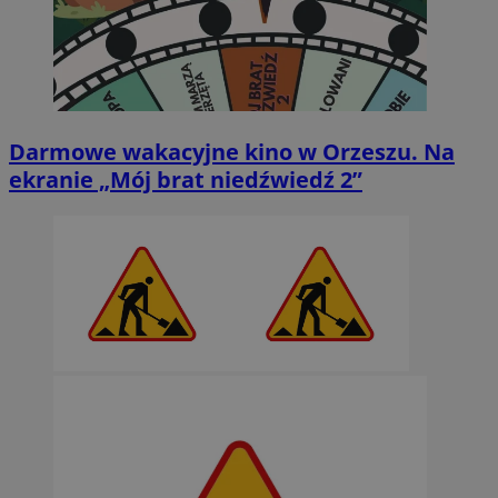
Darmowe wakacyjne kino w Orzeszu. Na
ekranie „Mój brat niedźwiedź 2”