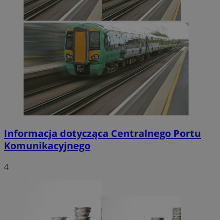
Informacja dotycząca Centralnego Portu
Komunikacyjnego
4