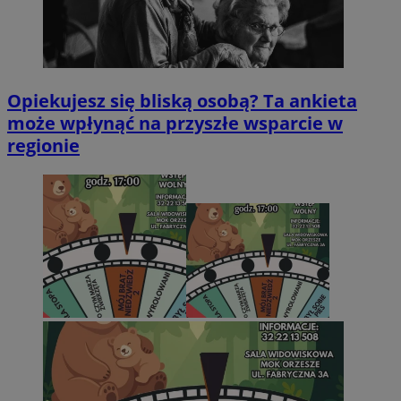
Opiekujesz się bliską osobą? Ta ankieta
może wpłynąć na przyszłe wsparcie w
regionie