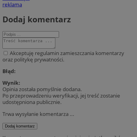
reklama
Dodaj komentarz
Akceptuję regulamin zamieszczania komentarzy
oraz politykę prywatności.
Błąd:
Wynik:
Opinia została pomyślnie dodana.
Po przeprowadzeniu weryfikacji, jej treść zostanie
udostępniona publicznie.
Trwa wysyłanie komentarza ...
Dodaj komentarz