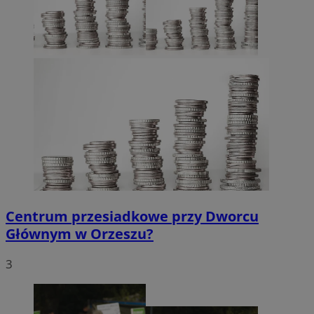
Centrum przesiadkowe przy Dworcu
Głównym w Orzeszu?
3