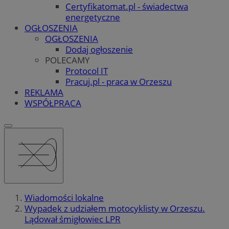
Certyfikatomat.pl - świadectwa
energetyczne
OGŁOSZENIA
OGŁOSZENIA
Dodaj ogłoszenie
POLECAMY
Protocol IT
Pracuj.pl - praca w Orzeszu
REKLAMA
WSPÓŁPRACA
Wiadomości lokalne
Wypadek z udziałem motocyklisty w Orzeszu.
Lądował śmigłowiec LPR