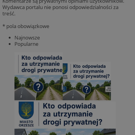
Komentarze są prywatnymi opiniami użytkowników.
Wydawca portalu nie ponosi odpowiedzialności za
treść.
* pola obowiązkowe
Najnowsze
Popularne