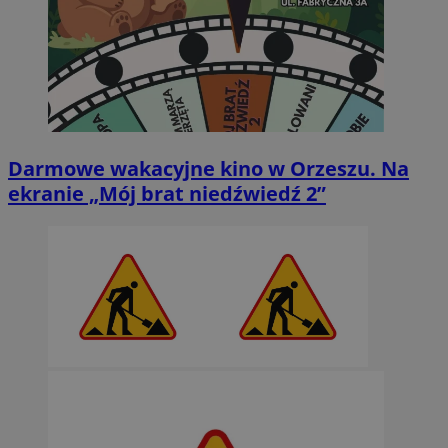
Darmowe wakacyjne kino w Orzeszu. Na
ekranie „Mój brat niedźwiedź 2”