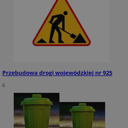
Przebudowa drogi wojewódzkiej nr 925
6