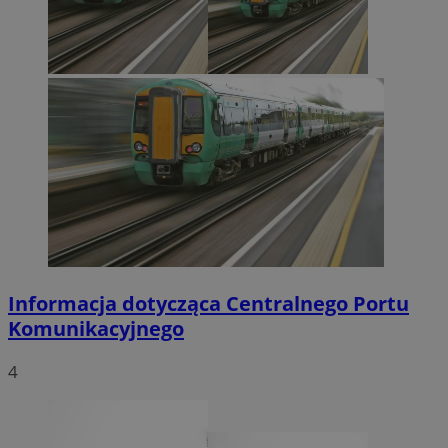
Informacja dotycząca Centralnego Portu
Komunikacyjnego
4