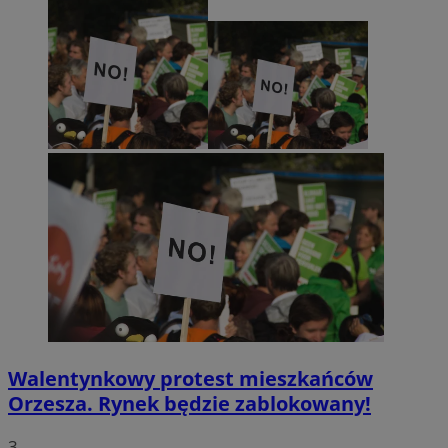
Walentynkowy protest mieszkańców
Orzesza. Rynek będzie zablokowany!
3