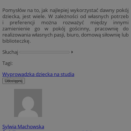
Pomysłów na to, jak najlepiej wykorzystać dawny pokój
dziecka, jest wiele. W zależności od własnych potrzeb
i preferencji można rozważyć między innymi
zamienienie go w pokój gościnny, pracownię do
realizowania własnych pasji, biuro, domową siłownię lub
biblioteczkę.
Słuchaj
⏵︎
Tagi:
Wyprowadzka dziecka na studia
Udostępnij
Sylwia Machowska