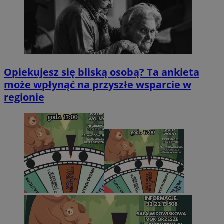
Opiekujesz się bliską osobą? Ta ankieta
może wpłynąć na przyszłe wsparcie w
regionie