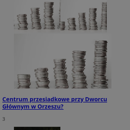
Centrum przesiadkowe przy Dworcu
Głównym w Orzeszu?
3