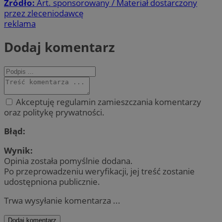
Źródło:
Art. sponsorowany / Materiał dostarczony
przez zleceniodawcę
reklama
Dodaj komentarz
Akceptuję regulamin zamieszczania komentarzy
oraz politykę prywatności.
Błąd:
Wynik:
Opinia została pomyślnie dodana.
Po przeprowadzeniu weryfikacji, jej treść zostanie
udostępniona publicznie.
Trwa wysyłanie komentarza ...
Dodaj komentarz