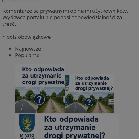
Komentarze są prywatnymi opiniami użytkowników.
Wydawca portalu nie ponosi odpowiedzialności za
treść.
* pola obowiązkowe
Najnowsze
Popularne