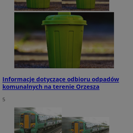
Informacje dotyczące odbioru odpadów
komunalnych na terenie Orzesza
5