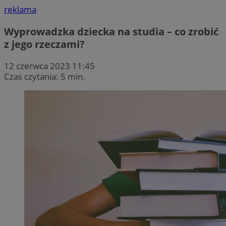
reklama
Wyprowadzka dziecka na studia – co zrobić
z jego rzeczami?
12 czerwca 2023 11:45
Czas czytania: 5 min.