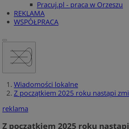
Pracuj.pl - praca w Orzeszu
REKLAMA
WSPÓŁPRACA
Wiadomości lokalne
Z początkiem 2025 roku nastąpi zmi
reklama
Z początkiem 2025 roku nastąp