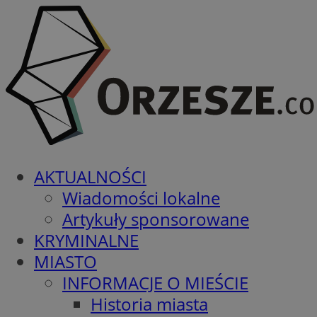
AKTUALNOŚCI
Wiadomości lokalne
Artykuły sponsorowane
KRYMINALNE
MIASTO
INFORMACJE O MIEŚCIE
Historia miasta