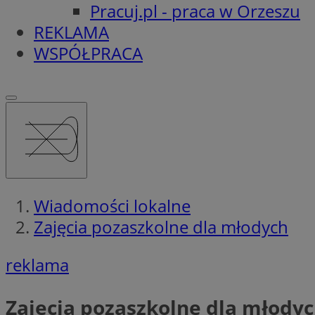
Pracuj.pl - praca w Orzeszu
REKLAMA
WSPÓŁPRACA
Wiadomości lokalne
Zajęcia pozaszkolne dla młodych
reklama
Zajęcia pozaszkolne dla młody