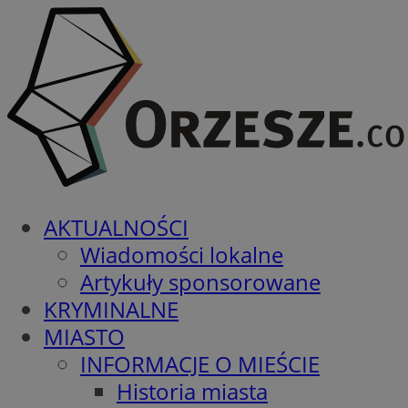
AKTUALNOŚCI
Wiadomości lokalne
Artykuły sponsorowane
KRYMINALNE
MIASTO
INFORMACJE O MIEŚCIE
Historia miasta