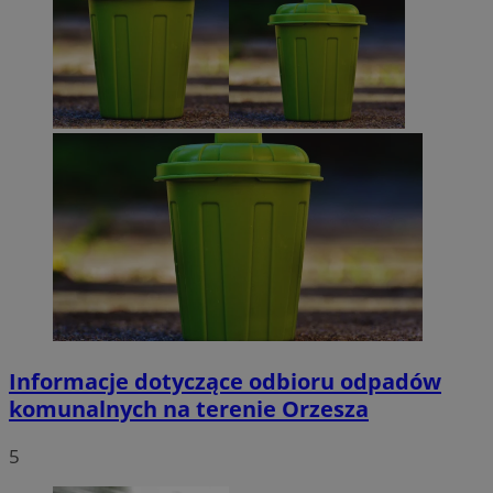
Informacje dotyczące odbioru odpadów
komunalnych na terenie Orzesza
5