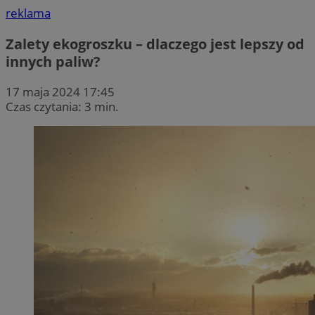
reklama
Zalety ekogroszku – dlaczego jest lepszy od
innych paliw?
17 maja 2024 17:45
Czas czytania: 3 min.