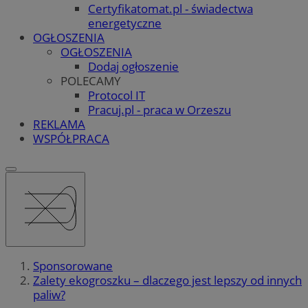
Certyfikatomat.pl - świadectwa
energetyczne
OGŁOSZENIA
OGŁOSZENIA
Dodaj ogłoszenie
POLECAMY
Protocol IT
Pracuj.pl - praca w Orzeszu
REKLAMA
WSPÓŁPRACA
Sponsorowane
Zalety ekogroszku – dlaczego jest lepszy od innych
paliw?