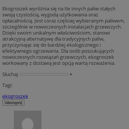
Ekogroszek wyróżnia się na tle innych paliw stałych
swoją czystością, wygodą użytkowania oraz
opłacalnością. Jest coraz częściej wybieranym paliwem,
szczególnie w nowoczesnych instalacjach grzewczych.
Dzięki swoim unikalnym właściwościom, stanowi
atrakcyjną alternatywę dla tradycyjnych paliw,
przyczyniając się do bardziej ekologicznego i
efektywnego ogrzewania. Dla osób poszukujących
nowoczesnych rozwiązań grzewczych, ekogroszek
workowany z dostawą jest opcją wartą rozważenia.
Słuchaj
⏵︎
Tagi:
ekogroszek
Udostępnij