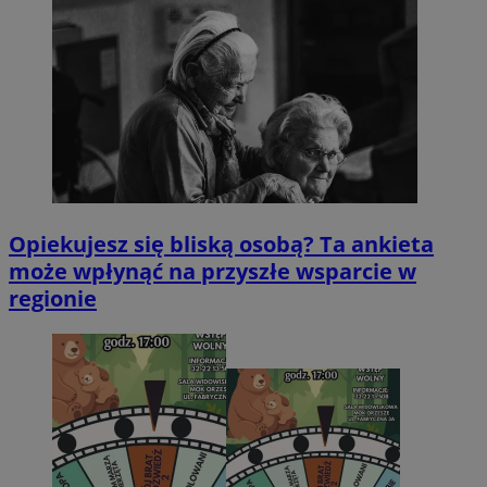
Opiekujesz się bliską osobą? Ta ankieta
może wpłynąć na przyszłe wsparcie w
regionie