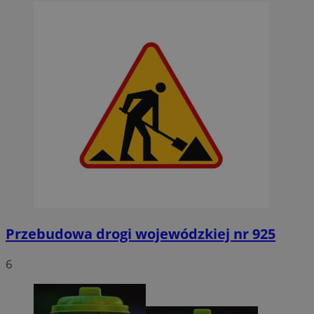
Przebudowa drogi wojewódzkiej nr 925
6