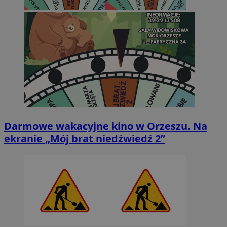
Darmowe wakacyjne kino w Orzeszu. Na
ekranie „Mój brat niedźwiedź 2”