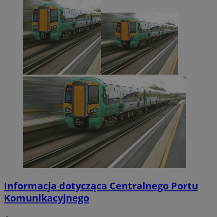
Informacja dotycząca Centralnego Portu
Komunikacyjnego