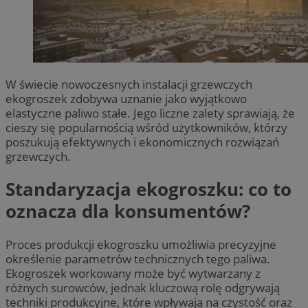
W świecie nowoczesnych instalacji grzewczych
ekogroszek zdobywa uznanie jako wyjątkowo
elastyczne paliwo stałe. Jego liczne zalety sprawiają, że
cieszy się popularnością wśród użytkowników, którzy
poszukują efektywnych i ekonomicznych rozwiązań
grzewczych.
Standaryzacja ekogroszku: co to
oznacza dla konsumentów?
Proces produkcji ekogroszku umożliwia precyzyjne
określenie parametrów technicznych tego paliwa.
Ekogroszek workowany może być wytwarzany z
różnych surowców, jednak kluczową rolę odgrywają
techniki produkcyjne, które wpływają na czystość oraz