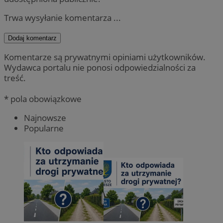
Trwa wysyłanie komentarza ...
Dodaj komentarz
Komentarze są prywatnymi opiniami użytkowników.
Wydawca portalu nie ponosi odpowiedzialności za
treść.
* pola obowiązkowe
Najnowsze
Popularne