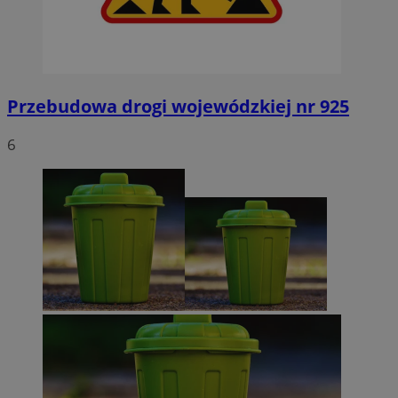
Przebudowa drogi wojewódzkiej nr 925
6