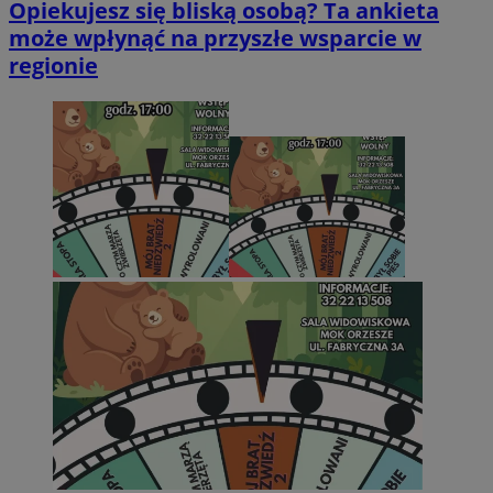
Opiekujesz się bliską osobą? Ta ankieta
może wpłynąć na przyszłe wsparcie w
regionie