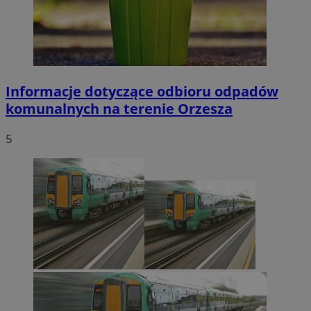
Informacje dotyczące odbioru odpadów
komunalnych na terenie Orzesza
5