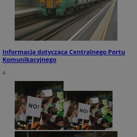
Informacja dotycząca Centralnego Portu
Komunikacyjnego
4