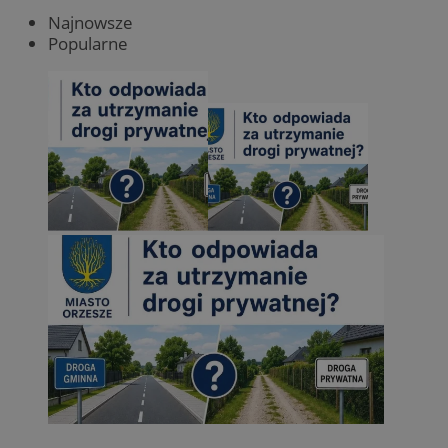
Najnowsze
Popularne