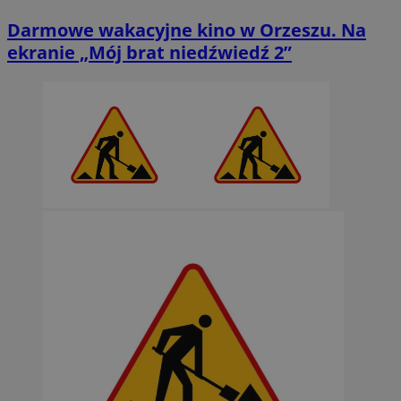
Darmowe wakacyjne kino w Orzeszu. Na
ekranie „Mój brat niedźwiedź 2”