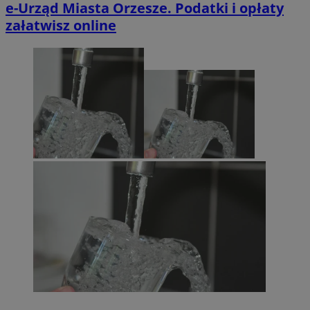
e-Urząd Miasta Orzesze. Podatki i opłaty
załatwisz online