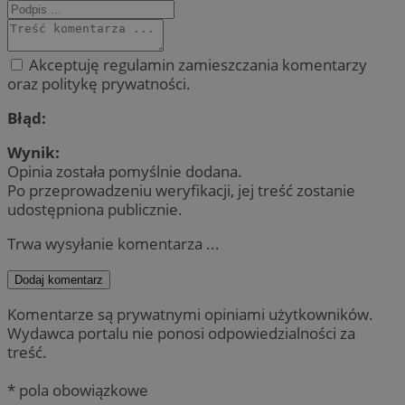
Akceptuję regulamin zamieszczania komentarzy
oraz politykę prywatności.
Błąd:
Wynik:
Opinia została pomyślnie dodana.
Po przeprowadzeniu weryfikacji, jej treść zostanie
udostępniona publicznie.
Trwa wysyłanie komentarza ...
Dodaj komentarz
Komentarze są prywatnymi opiniami użytkowników.
Wydawca portalu nie ponosi odpowiedzialności za
treść.
* pola obowiązkowe