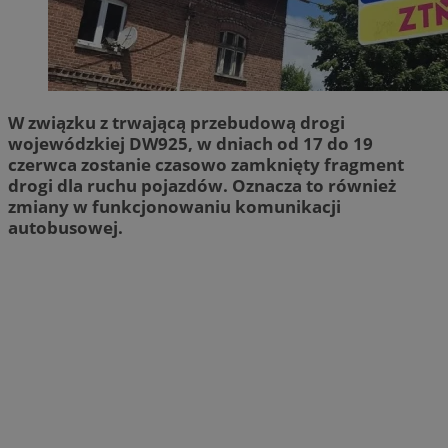
W związku z trwającą przebudową drogi
wojewódzkiej DW925, w dniach od 17 do 19
czerwca zostanie czasowo zamknięty fragment
drogi dla ruchu pojazdów. Oznacza to również
zmiany w funkcjonowaniu komunikacji
autobusowej.