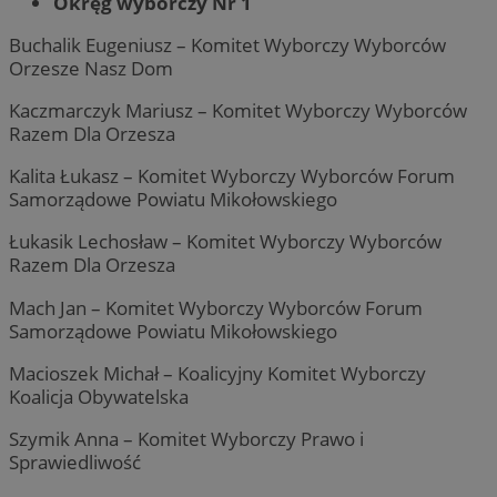
Okręg wyborczy Nr 1
Buchalik Eugeniusz – Komitet Wyborczy Wyborców
Orzesze Nasz Dom
Kaczmarczyk Mariusz – Komitet Wyborczy Wyborców
Razem Dla Orzesza
Kalita Łukasz – Komitet Wyborczy Wyborców Forum
Samorządowe Powiatu Mikołowskiego
Łukasik Lechosław – Komitet Wyborczy Wyborców
Razem Dla Orzesza
Mach Jan – Komitet Wyborczy Wyborców Forum
Samorządowe Powiatu Mikołowskiego
Macioszek Michał – Koalicyjny Komitet Wyborczy
Koalicja Obywatelska
Szymik Anna – Komitet Wyborczy Prawo i
Sprawiedliwość