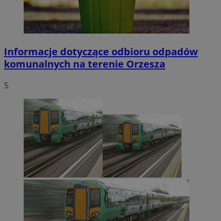
Informacje dotyczące odbioru odpadów
komunalnych na terenie Orzesza
5