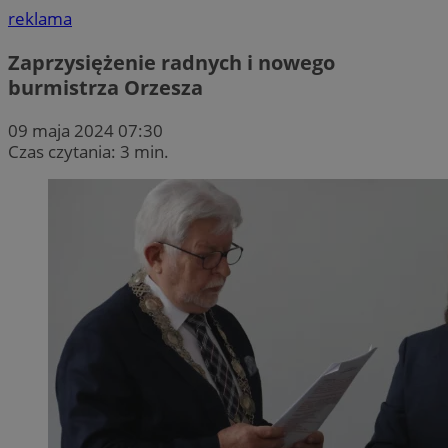
reklama
Zaprzysiężenie radnych i nowego
burmistrza Orzesza
09 maja 2024 07:30
Czas czytania: 3 min.