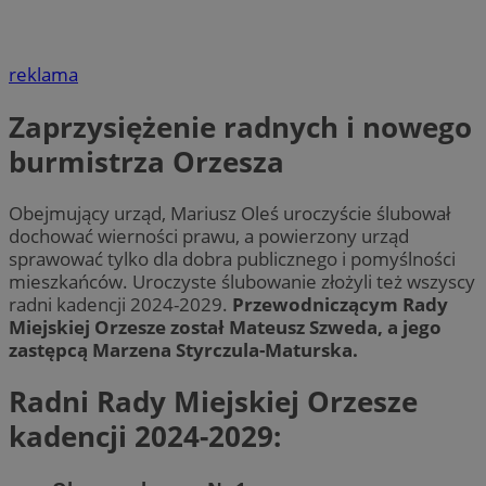
reklama
Zaprzysiężenie radnych i nowego
burmistrza Orzesza
Obejmujący urząd, Mariusz Oleś uroczyście ślubował
dochować wierności prawu, a powierzony urząd
sprawować tylko dla dobra publicznego i pomyślności
mieszkańców. Uroczyste ślubowanie złożyli też wszyscy
radni kadencji 2024-2029.
Przewodniczącym Rady
Miejskiej Orzesze został Mateusz Szweda, a jego
zastępcą Marzena Styrczula-Maturska.
Radni Rady Miejskiej Orzesze
kadencji 2024-2029: