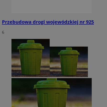
Przebudowa drogi wojewódzkiej nr 925
6