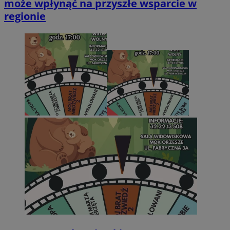
może wpłynąć na przyszłe wsparcie w
regionie