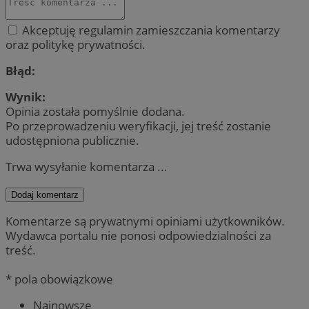
Akceptuję regulamin zamieszczania komentarzy
oraz politykę prywatności.
Błąd:
Wynik:
Opinia została pomyślnie dodana.
Po przeprowadzeniu weryfikacji, jej treść zostanie
udostępniona publicznie.
Trwa wysyłanie komentarza ...
Dodaj komentarz
Komentarze są prywatnymi opiniami użytkowników.
Wydawca portalu nie ponosi odpowiedzialności za
treść.
* pola obowiązkowe
Najnowsze