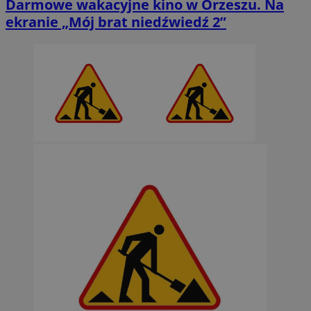
Darmowe wakacyjne kino w Orzeszu. Na
ekranie „Mój brat niedźwiedź 2”