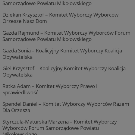
Samorządowe Powiatu Mikołowskiego
Dziekan Krzysztof – Komitet Wyborczy Wyborców
Orzesze Nasz Dom
Gazda Rajmund – Komitet Wyborczy Wyborców Forum
Samorządowe Powiatu Mikołowskiego
Gazda Sonia – Koalicyjny Komitet Wyborczy Koalicja
Obywatelska
Giel Krzysztof – Koalicyjny Komitet Wyborczy Koalicja
Obywatelska
Ratka Adam – Komitet Wyborczy Prawo i
Sprawiedliwość
Spendel Daniel – Komitet Wyborczy Wyborców Razem
Dla Orzesza
Styrczula-Maturska Marzena – Komitet Wyborczy
Wyborców Forum Samorządowe Powiatu
Mikołowskiego