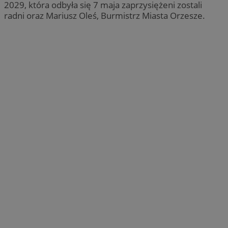
2029, która odbyła się 7 maja zaprzysiężeni zostali
radni oraz Mariusz Oleś, Burmistrz Miasta Orzesze.