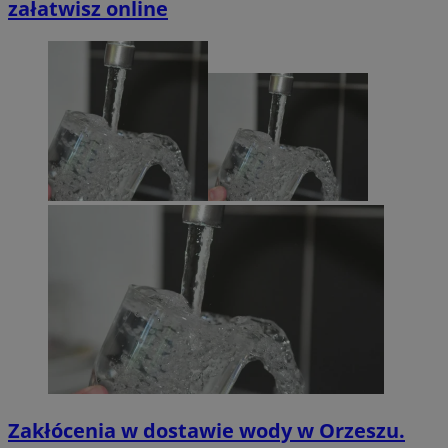
załatwisz online
Zakłócenia w dostawie wody w Orzeszu.