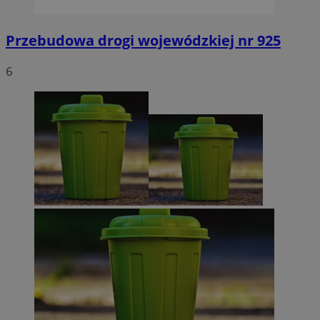
Przebudowa drogi wojewódzkiej nr 925
6