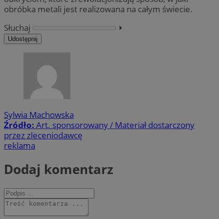
obróbka metali jest realizowana na całym świecie.
Słuchaj
⏵︎
Udostępnij
Sylwia Machowska
Źródło:
Art. sponsorowany / Materiał dostarczony
przez zleceniodawcę
reklama
Dodaj komentarz