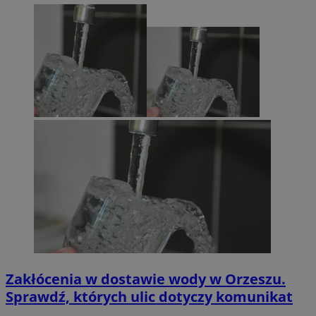
Zakłócenia w dostawie wody w Orzeszu.
Sprawdź, których ulic dotyczy komunikat