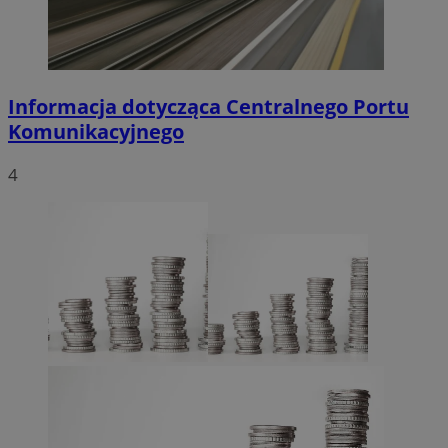
Informacja dotycząca Centralnego Portu
Komunikacyjnego
4