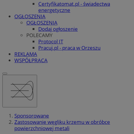
Certyfikatomat.pl - świadectwa
energetyczne
OGŁOSZENIA
OGŁOSZENIA
Dodaj ogłoszenie
POLECAMY
Protocol IT
Pracuj.pl - praca w Orzeszu
REKLAMA
WSPÓŁPRACA
Sponsorowane
Zastosowanie węgliku krzemu w obróbce
powierzchniowej metali