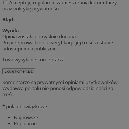
Akceptuję regulamin zamieszczania komentarzy
oraz politykę prywatności.
Błąd:
Wynik:
Opinia została pomyślnie dodana.
Po przeprowadzeniu weryfikacji, jej treść zostanie
udostępniona publicznie.
Trwa wysyłanie komentarza ...
Dodaj komentarz
Komentarze są prywatnymi opiniami użytkowników.
Wydawca portalu nie ponosi odpowiedzialności za
treść.
* pola obowiązkowe
Najnowsze
Popularne