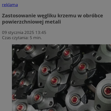
reklama
Zastosowanie węgliku krzemu w obróbce
powierzchniowej metali
09 stycznia 2025 13:45
Czas czytania: 5 min.