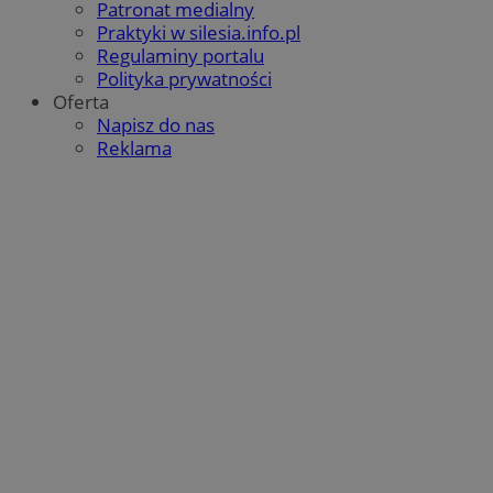
Patronat medialny
Praktyki w silesia.info.pl
Regulaminy portalu
Polityka prywatności
Oferta
Napisz do nas
Reklama