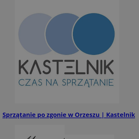
Sprzątanie po zgonie w Orzeszu | Kastelnik