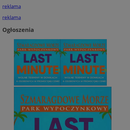
reklama
reklama
Ogłoszenia