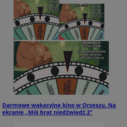
Darmowe wakacyjne kino w Orzeszu. Na
ekranie „Mój brat niedźwiedź 2”