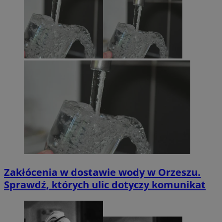
Zakłócenia w dostawie wody w Orzeszu.
Sprawdź, których ulic dotyczy komunikat