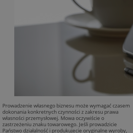
Prowadzenie własnego biznesu może wymagać czasem
dokonania konkretnych czynności z zakresu prawa
własności przemysłowej. Mowa oczywiście o
zastrzeżeniu znaku towarowego. Jeśli prowadzicie
Państwo działalność i produkujecie oryginalne wyroby,