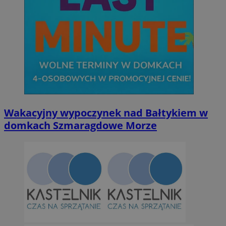
Wakacyjny wypoczynek nad Bałtykiem w
domkach Szmaragdowe Morze