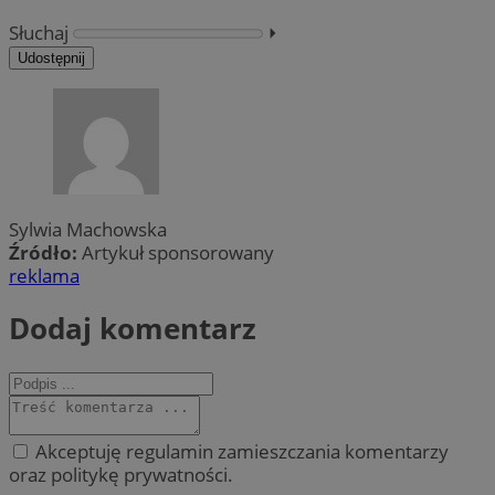
Słuchaj
⏵︎
Udostępnij
Sylwia Machowska
Źródło:
Artykuł sponsorowany
reklama
Dodaj komentarz
Akceptuję regulamin zamieszczania komentarzy
oraz politykę prywatności.