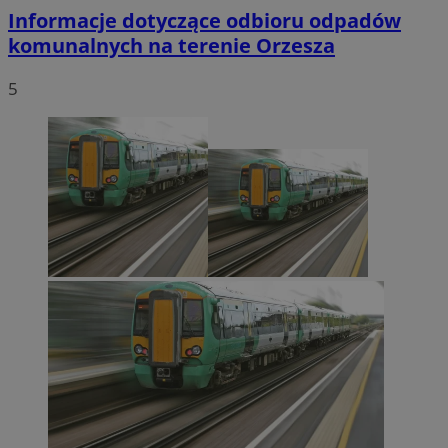
Informacje dotyczące odbioru odpadów
komunalnych na terenie Orzesza
5