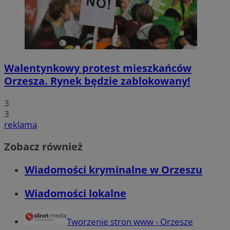
Walentynkowy protest mieszkańców
Orzesza. Rynek będzie zablokowany!
3
3
reklama
Zobacz również
Wiadomości kryminalne w Orzeszu
Wiadomości lokalne
Tworzenie stron www - Orzesze