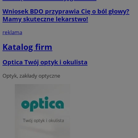
Wniosek BDO przyprawia Cię o ból głowy?
Mamy skuteczne lekarstwo!
reklama
Katalog firm
Optica Twój optyk i okulista
Optyk, zakłady optyczne