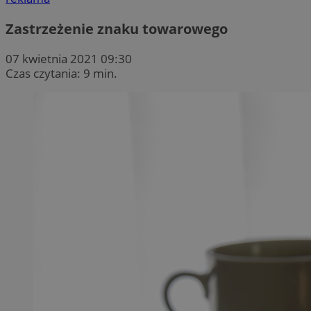
Zastrzeżenie znaku towarowego
07 kwietnia 2021 09:30
Czas czytania: 9 min.