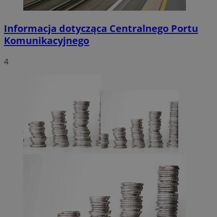
Informacja dotycząca Centralnego Portu
Komunikacyjnego
4