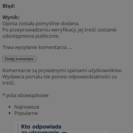
Błąd:
Wynik:
Opinia została pomyślnie dodana.
Po przeprowadzeniu weryfikacji, jej treść zostanie
udostępniona publicznie.
Trwa wysyłanie komentarza ...
Dodaj komentarz
Komentarze są prywatnymi opiniami użytkowników.
Wydawca portalu nie ponosi odpowiedzialności za
treść.
* pola obowiązkowe
Najnowsze
Popularne