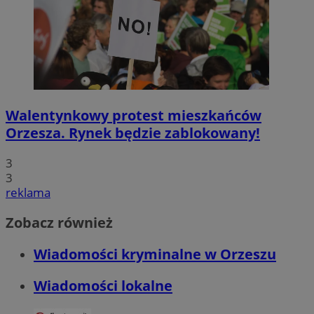
Walentynkowy protest mieszkańców
Orzesza. Rynek będzie zablokowany!
3
3
reklama
Zobacz również
Wiadomości kryminalne w Orzeszu
Wiadomości lokalne