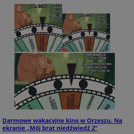
Darmowe wakacyjne kino w Orzeszu. Na
ekranie „Mój brat niedźwiedź 2”