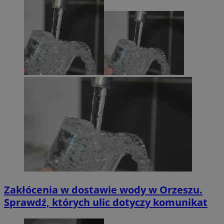
Zakłócenia w dostawie wody w Orzeszu.
Sprawdź, których ulic dotyczy komunikat