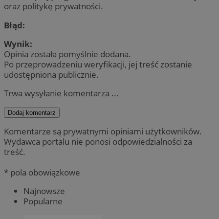
oraz politykę prywatności.
Błąd:
Wynik:
Opinia została pomyślnie dodana.
Po przeprowadzeniu weryfikacji, jej treść zostanie
udostępniona publicznie.
Trwa wysyłanie komentarza ...
Dodaj komentarz
Komentarze są prywatnymi opiniami użytkowników.
Wydawca portalu nie ponosi odpowiedzialności za
treść.
* pola obowiązkowe
Najnowsze
Popularne