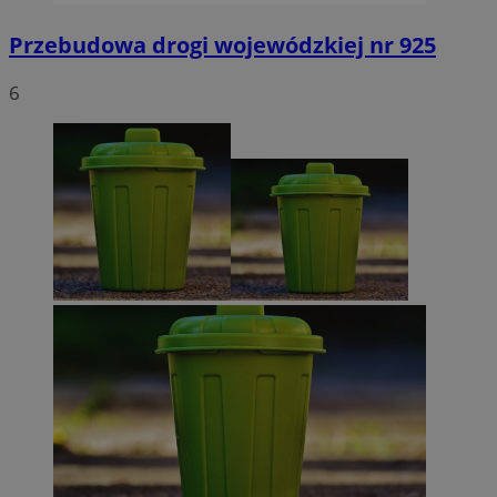
Przebudowa drogi wojewódzkiej nr 925
6