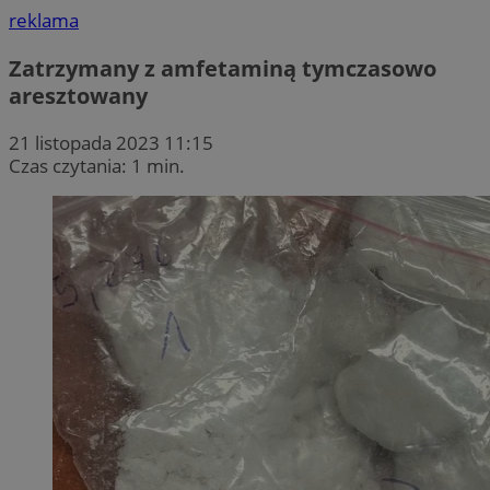
reklama
Zatrzymany z amfetaminą tymczasowo
aresztowany
21 listopada 2023 11:15
Czas czytania: 1 min.