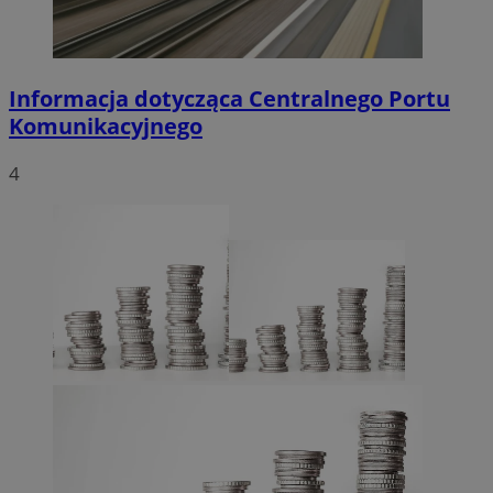
Informacja dotycząca Centralnego Portu
Komunikacyjnego
4