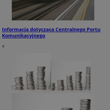
Informacja dotycząca Centralnego Portu
Komunikacyjnego
4