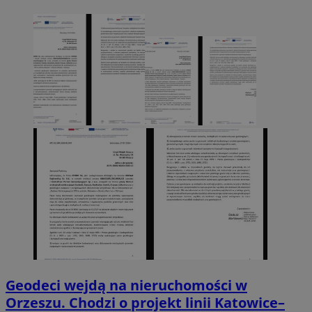
Geodeci wejdą na nieruchomości w
Orzeszu. Chodzi o projekt linii Katowice–