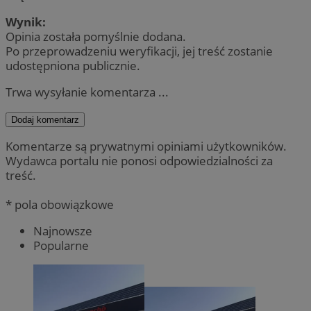
Wynik:
Opinia została pomyślnie dodana.
Po przeprowadzeniu weryfikacji, jej treść zostanie
udostępniona publicznie.
Trwa wysyłanie komentarza ...
Dodaj komentarz
Komentarze są prywatnymi opiniami użytkowników.
Wydawca portalu nie ponosi odpowiedzialności za
treść.
* pola obowiązkowe
Najnowsze
Popularne