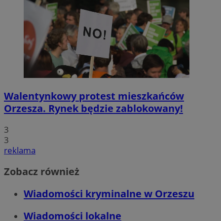
Walentynkowy protest mieszkańców
Orzesza. Rynek będzie zablokowany!
3
3
reklama
Zobacz również
Wiadomości kryminalne w Orzeszu
Wiadomości lokalne