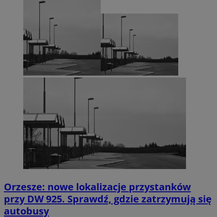
Orzesze: nowe lokalizacje przystanków
przy DW 925. Sprawdź, gdzie zatrzymują się
autobusy