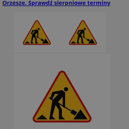
Orzesze. Sprawdź sierpniowe terminy