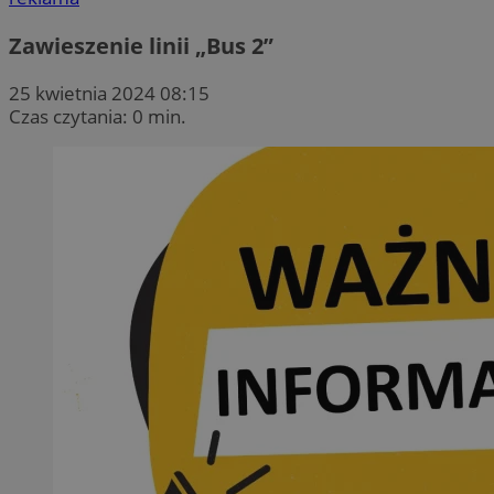
Zawieszenie linii „Bus 2”
25 kwietnia 2024 08:15
Czas czytania: 0 min.