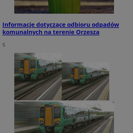
Informacje dotyczące odbioru odpadów
komunalnych na terenie Orzesza
5