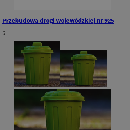
Przebudowa drogi wojewódzkiej nr 925
6