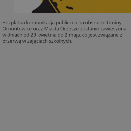
Bezpłatna komunikacja publiczna na obszarze Gminy
Ornontowice oraz Miasta Orzesze zostanie zawieszona
w dniach od 29 kwietnia do 2 maja, co jest związane z
przerwą w zajęciach szkolnych.