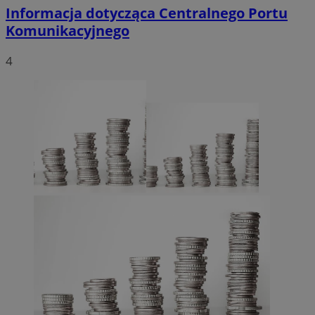
Informacja dotycząca Centralnego Portu
Komunikacyjnego
4