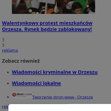
Walentynkowy protest mieszkańców
Orzesza. Rynek będzie zablokowany!
3
3
reklama
Zobacz również
Wiadomości kryminalne w Orzeszu
Wiadomości lokalne
Tworzenie stron www - Orzesze
reklama