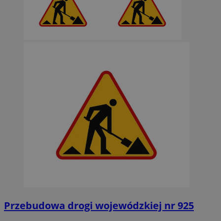
Przebudowa drogi wojewódzkiej nr 925