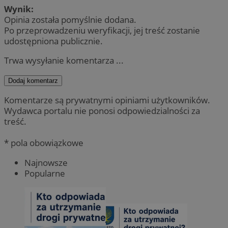
Wynik:
Opinia została pomyślnie dodana.
Po przeprowadzeniu weryfikacji, jej treść zostanie
udostępniona publicznie.
Trwa wysyłanie komentarza ...
Dodaj komentarz
Komentarze są prywatnymi opiniami użytkowników.
Wydawca portalu nie ponosi odpowiedzialności za
treść.
* pola obowiązkowe
Najnowsze
Popularne