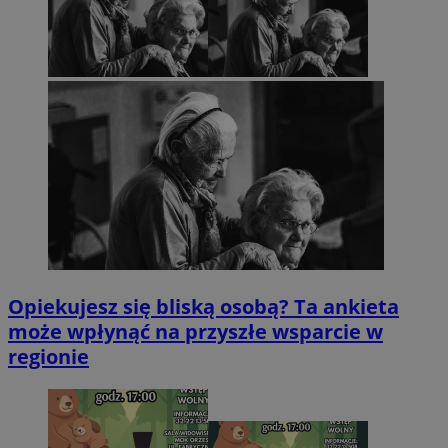
Opiekujesz się bliską osobą? Ta ankieta
może wpłynąć na przyszłe wsparcie w
regionie