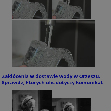
Zakłócenia w dostawie wody w Orzeszu.
Sprawdź, których ulic dotyczy komunikat