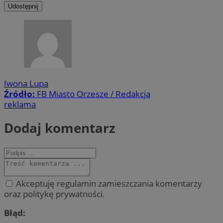
Udostępnij
Iwona Lupa
Źródło:
FB Miasto Orzesze / Redakcja
reklama
Dodaj komentarz
Akceptuję regulamin zamieszczania komentarzy
oraz politykę prywatności.
Błąd: