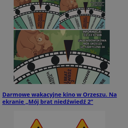
Darmowe wakacyjne kino w Orzeszu. Na
ekranie „Mój brat niedźwiedź 2”