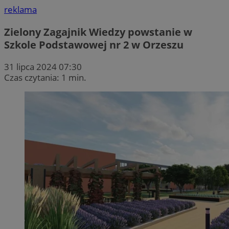
reklama
Zielony Zagajnik Wiedzy powstanie w
Szkole Podstawowej nr 2 w Orzeszu
31 lipca 2024 07:30
Czas czytania: 1 min.