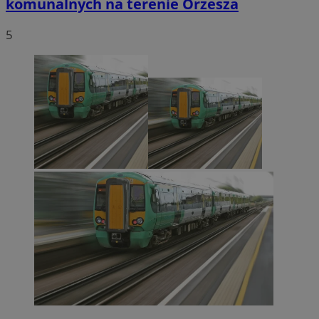
komunalnych na terenie Orzesza
5