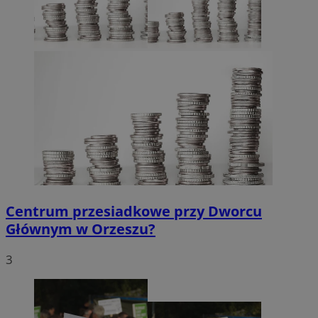
Centrum przesiadkowe przy Dworcu
Głównym w Orzeszu?
3