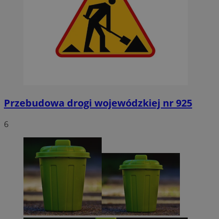
Przebudowa drogi wojewódzkiej nr 925
6