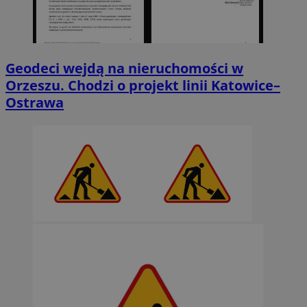
Geodeci wejdą na nieruchomości w
Orzeszu. Chodzi o projekt linii Katowice–
Ostrawa