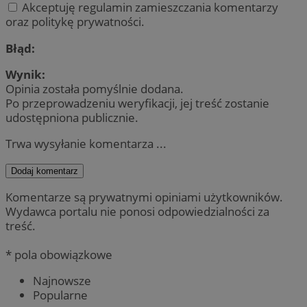
Akceptuję regulamin zamieszczania komentarzy
oraz politykę prywatności.
Błąd:
Wynik:
Opinia została pomyślnie dodana.
Po przeprowadzeniu weryfikacji, jej treść zostanie
udostępniona publicznie.
Trwa wysyłanie komentarza ...
Dodaj komentarz
Komentarze są prywatnymi opiniami użytkowników.
Wydawca portalu nie ponosi odpowiedzialności za
treść.
* pola obowiązkowe
Najnowsze
Popularne