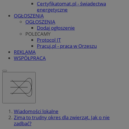
Certyfikatomat.pl - świadectwa
energetyczne
OGŁOSZENIA
OGŁOSZENIA
Dodaj ogłoszenie
POLECAMY
Protocol IT
Pracuj.pl - praca w Orzeszu
REKLAMA
WSPÓŁPRACA
Wiadomości lokalne
Zima to trudny okres dla zwierząt. Jak o nie
zadbać?