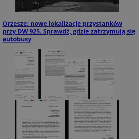
Orzesze: nowe lokalizacje przystanków
przy DW 925. Sprawdź, gdzie zatrzymują się
autobusy