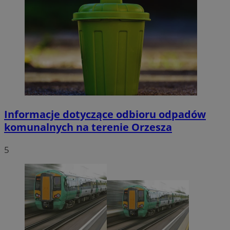
Informacje dotyczące odbioru odpadów
komunalnych na terenie Orzesza
5