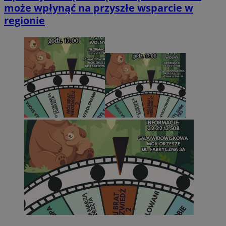
może wpłynąć na przyszłe wsparcie w
regionie