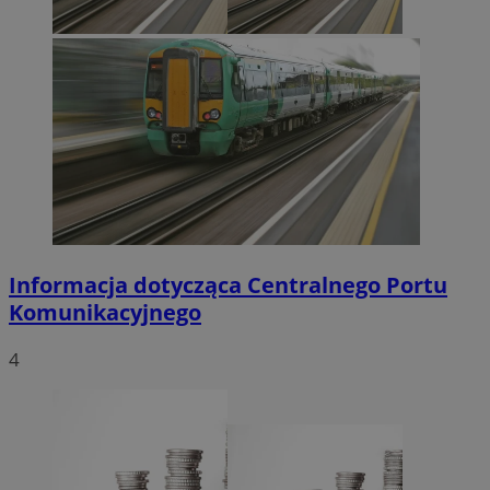
Informacja dotycząca Centralnego Portu
Komunikacyjnego
4