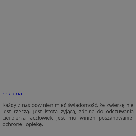
reklama
Każdy z nas powinien mieć świadomość, że zwierzę nie
jest rzeczą. Jest istotą żyjącą, zdolną do odczuwania
cierpienia, aczłowiek jest mu winien poszanowanie,
ochronę i opiekę.