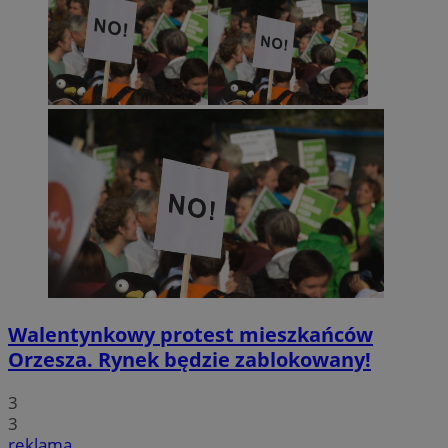
Walentynkowy protest mieszkańców
Orzesza. Rynek będzie zablokowany!
3
3
reklama