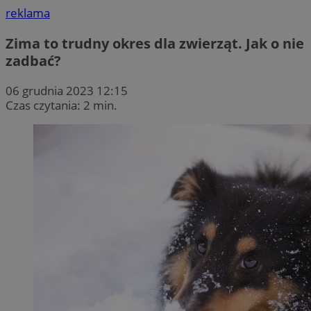
reklama
Zima to trudny okres dla zwierząt. Jak o nie
zadbać?
06 grudnia 2023 12:15
Czas czytania: 2 min.