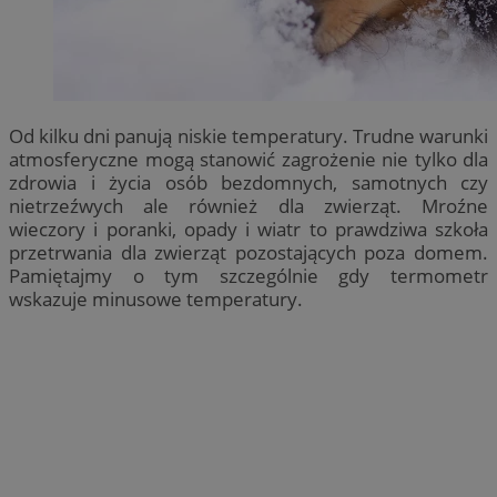
Od kilku dni panują niskie temperatury. Trudne warunki
atmosferyczne mogą stanowić zagrożenie nie tylko dla
zdrowia i życia osób bezdomnych, samotnych czy
nietrzeźwych ale również dla zwierząt. Mroźne
wieczory i poranki, opady i wiatr to prawdziwa szkoła
przetrwania dla zwierząt pozostających poza domem.
Pamiętajmy o tym szczególnie gdy termometr
wskazuje minusowe temperatury.