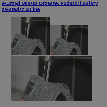
e-Urząd Miasta Orzesze. Podatki i opłaty
załatwisz online