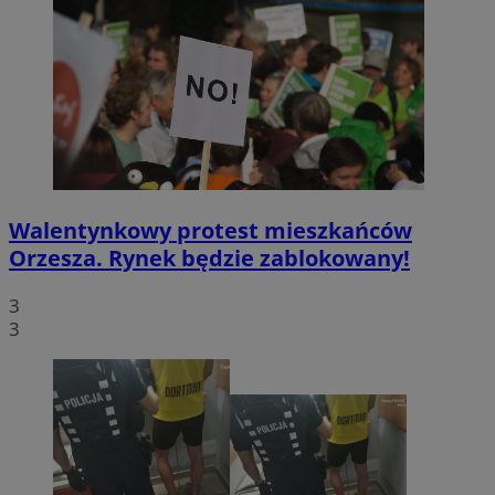
Walentynkowy protest mieszkańców
Orzesza. Rynek będzie zablokowany!
3
3