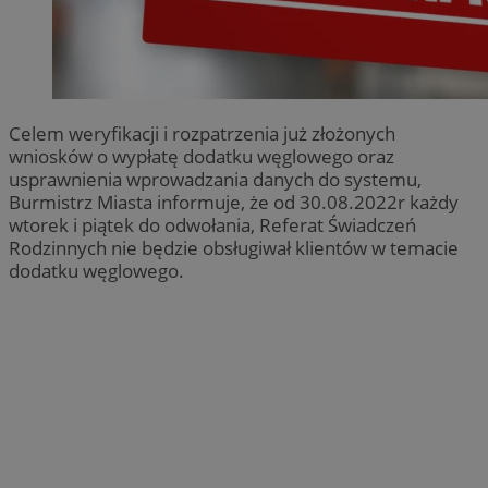
Celem weryfikacji i rozpatrzenia już złożonych
wniosków o wypłatę dodatku węglowego oraz
usprawnienia wprowadzania danych do systemu,
Burmistrz Miasta informuje, że od 30.08.2022r każdy
wtorek i piątek do odwołania, Referat Świadczeń
Rodzinnych nie będzie obsługiwał klientów w temacie
dodatku węglowego.