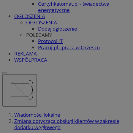
Certyfikatomat.pl - świadectwa
energetyczne
OGŁOSZENIA
OGŁOSZENIA
Dodaj ogłoszenie
POLECAMY
Protocol IT
Pracuj.pl - praca w Orzeszu
REKLAMA
WSPÓŁPRACA
Wiadomości lokalne
Zmiana dotycząca obsługi klientów w zakresie
dodatku węglowego