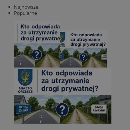
Najnowsze
Popularne