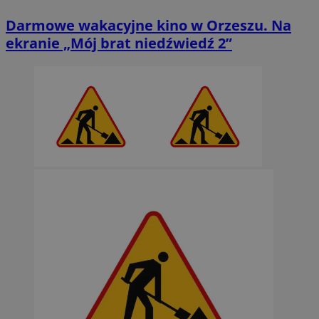
Darmowe wakacyjne kino w Orzeszu. Na
ekranie „Mój brat niedźwiedź 2”