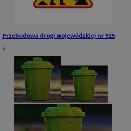
Przebudowa drogi wojewódzkiej nr 925
6