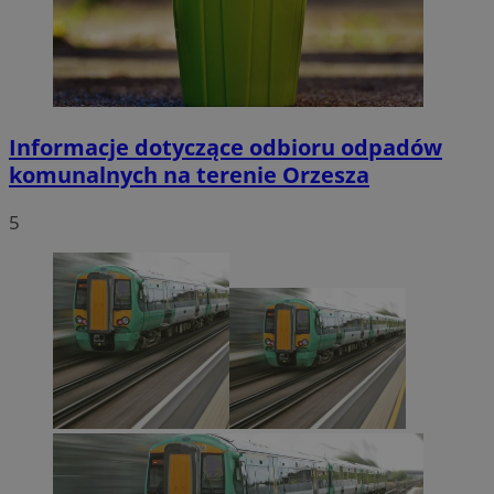
Informacje dotyczące odbioru odpadów
komunalnych na terenie Orzesza
5