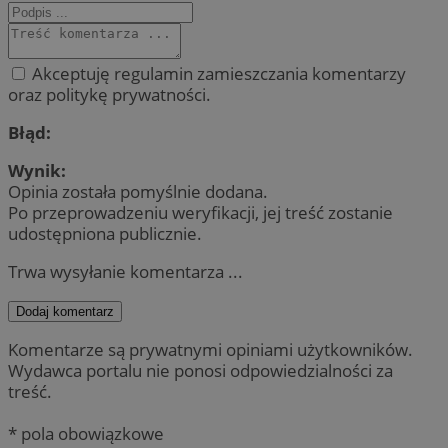
Akceptuję regulamin zamieszczania komentarzy
oraz politykę prywatności.
Błąd:
Wynik:
Opinia została pomyślnie dodana.
Po przeprowadzeniu weryfikacji, jej treść zostanie
udostępniona publicznie.
Trwa wysyłanie komentarza ...
Dodaj komentarz
Komentarze są prywatnymi opiniami użytkowników.
Wydawca portalu nie ponosi odpowiedzialności za
treść.
* pola obowiązkowe