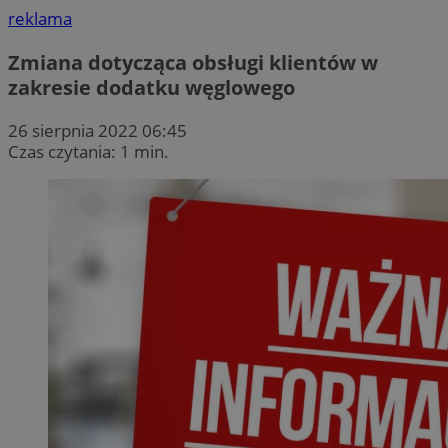
reklama
Zmiana dotycząca obsługi klientów w
zakresie dodatku węglowego
26 sierpnia 2022 06:45
Czas czytania: 1 min.