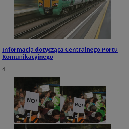
Informacja dotycząca Centralnego Portu
Komunikacyjnego
4