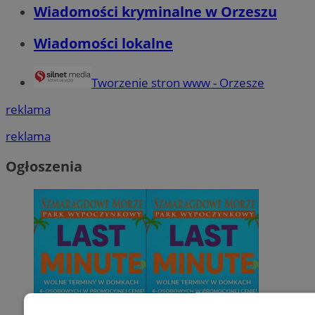
Wiadomości kryminalne w Orzeszu
Wiadomości lokalne
Tworzenie stron www - Orzesze
reklama
reklama
Ogłoszenia