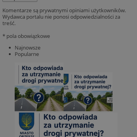
Komentarze są prywatnymi opiniami użytkowników.
Wydawca portalu nie ponosi odpowiedzialności za
treść.
* pola obowiązkowe
Najnowsze
Popularne