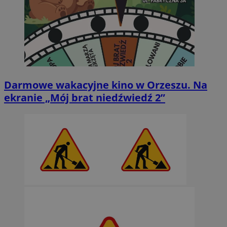
Darmowe wakacyjne kino w Orzeszu. Na
ekranie „Mój brat niedźwiedź 2”