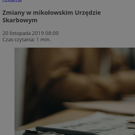
Zmiany w mikołowskim Urzędzie
Skarbowym
20 listopada 2019 08:00
Czas czytania: 1 min.