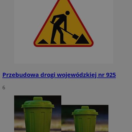
Przebudowa drogi wojewódzkiej nr 925
6