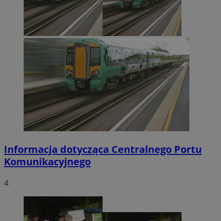
Informacja dotycząca Centralnego Portu
Komunikacyjnego
4