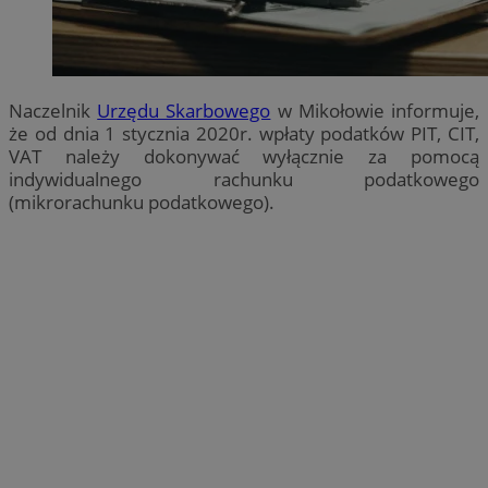
Naczelnik
Urzędu Skarbowego
w Mikołowie informuje,
że od dnia 1 stycznia 2020r. wpłaty podatków PIT, CIT,
VAT należy dokonywać wyłącznie za pomocą
indywidualnego rachunku podatkowego
(mikrorachunku podatkowego).