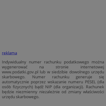
reklama
Indywidualny numer rachunku podatkowego można
wygenerować na stronie internetowej
www.podatki.gov.pl lub w siedzibie dowolnego urzędu
skarbowego. Numer rachunku generuje się
automatycznie poprzez wskazanie numeru PESEL (dla
osób fizycznych) bądź NIP (dla organizacji). Rachunek
będzie niezmienny niezależnie od zmiany właściwości
urzędu skarbowego.