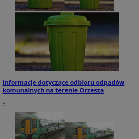
Informacje dotyczące odbioru odpadów
komunalnych na terenie Orzesza
5