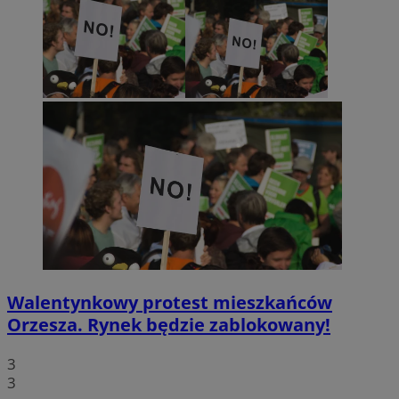
Walentynkowy protest mieszkańców
Orzesza. Rynek będzie zablokowany!
3
3