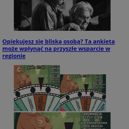
Opiekujesz się bliską osobą? Ta ankieta
może wpłynąć na przyszłe wsparcie w
regionie