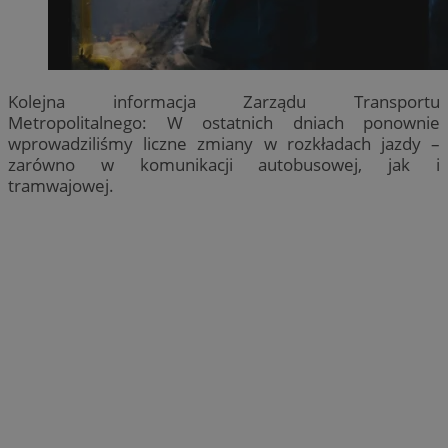
Kolejna informacja Zarządu Transportu
Metropolitalnego: W ostatnich dniach ponownie
wprowadziliśmy liczne zmiany w rozkładach jazdy –
zarówno w komunikacji autobusowej, jak i
tramwajowej.