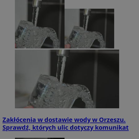
Zakłócenia w dostawie wody w Orzeszu.
Sprawdź, których ulic dotyczy komunikat