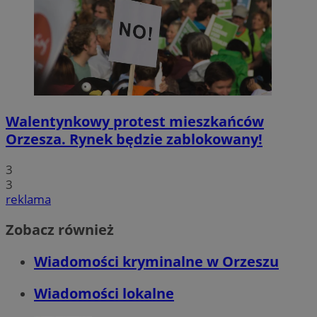
Walentynkowy protest mieszkańców
Orzesza. Rynek będzie zablokowany!
3
3
reklama
Zobacz również
Wiadomości kryminalne w Orzeszu
Wiadomości lokalne