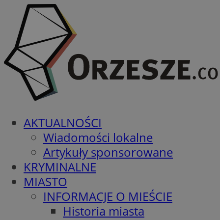
AKTUALNOŚCI
Wiadomości lokalne
Artykuły sponsorowane
KRYMINALNE
MIASTO
INFORMACJE O MIEŚCIE
Historia miasta