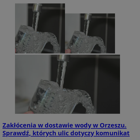
Zakłócenia w dostawie wody w Orzeszu.
Sprawdź, których ulic dotyczy komunikat