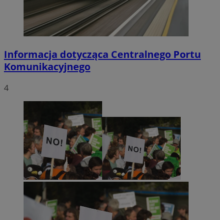
Informacja dotycząca Centralnego Portu
Komunikacyjnego
4