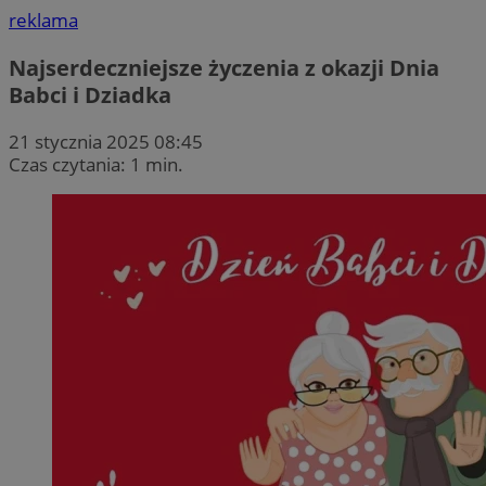
reklama
Najserdeczniejsze życzenia z okazji Dnia
Babci i Dziadka
21 stycznia 2025 08:45
Czas czytania: 1 min.