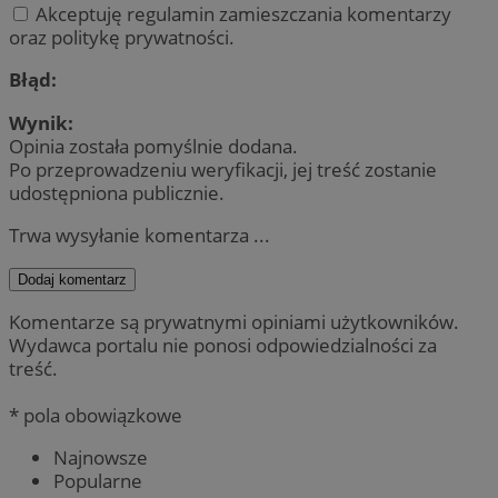
Akceptuję regulamin zamieszczania komentarzy
oraz politykę prywatności.
Błąd:
Wynik:
Opinia została pomyślnie dodana.
Po przeprowadzeniu weryfikacji, jej treść zostanie
udostępniona publicznie.
Trwa wysyłanie komentarza ...
Dodaj komentarz
Komentarze są prywatnymi opiniami użytkowników.
Wydawca portalu nie ponosi odpowiedzialności za
treść.
* pola obowiązkowe
Najnowsze
Popularne