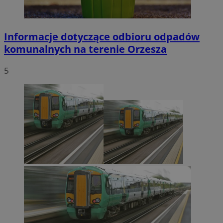
Informacje dotyczące odbioru odpadów
komunalnych na terenie Orzesza
5