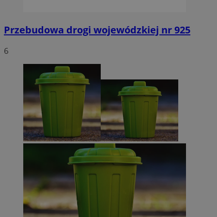
Przebudowa drogi wojewódzkiej nr 925
6