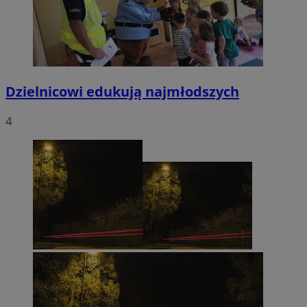
Dzielnicowi edukują najmłodszych
4