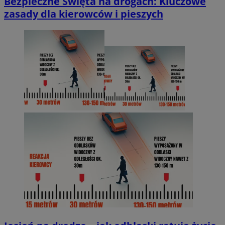
Bezpieczne Święta na drogach: Kluczowe
zasady dla kierowców i pieszych