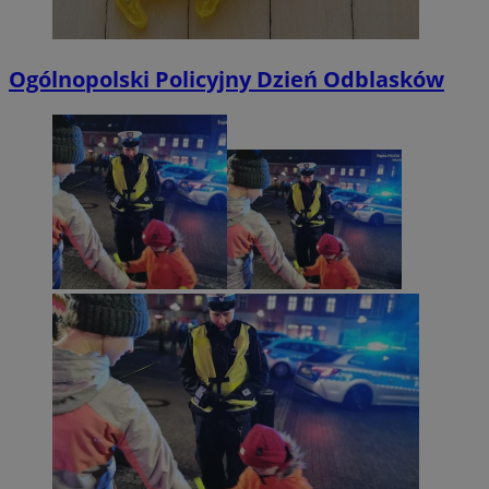
Ogólnopolski Policyjny Dzień Odblasków