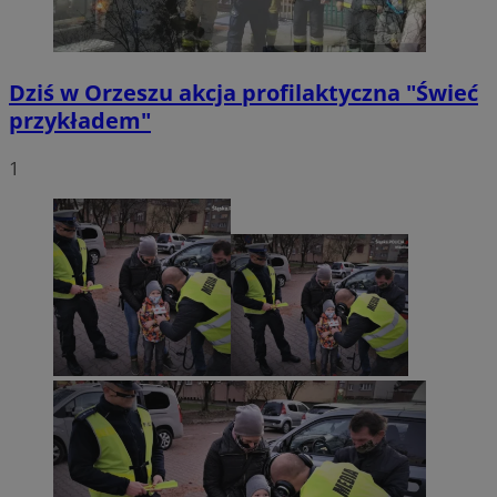
Dziś w Orzeszu akcja profilaktyczna "Świeć
przykładem"
1