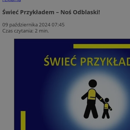
Świeć Przykładem – Noś Odblaski!
09 października 2024 07:45
Czas czytania: 2 min.