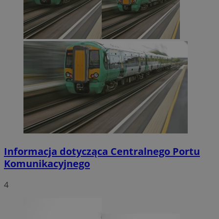
Informacja dotycząca Centralnego Portu
Komunikacyjnego
4