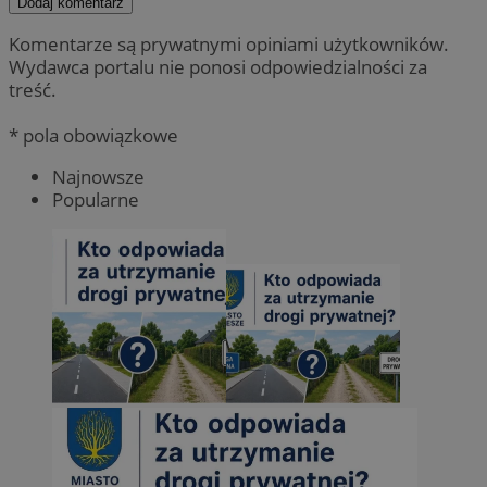
Dodaj komentarz
Komentarze są prywatnymi opiniami użytkowników.
Wydawca portalu nie ponosi odpowiedzialności za
treść.
* pola obowiązkowe
Najnowsze
Popularne