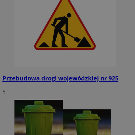
Przebudowa drogi wojewódzkiej nr 925
6