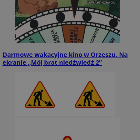
Darmowe wakacyjne kino w Orzeszu. Na
ekranie „Mój brat niedźwiedź 2”