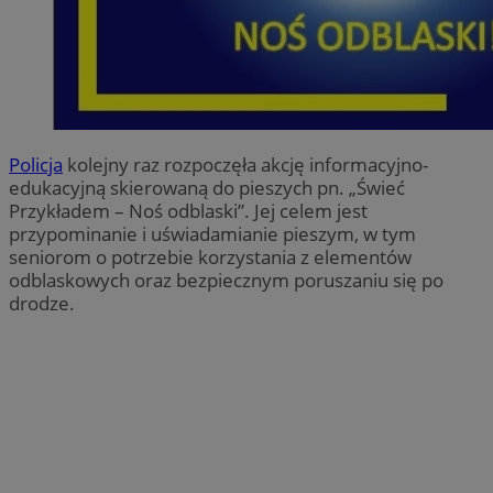
Policja
kolejny raz rozpoczęła akcję informacyjno-
edukacyjną skierowaną do pieszych pn. „Świeć
Przykładem – Noś odblaski”. Jej celem jest
przypominanie i uświadamianie pieszym, w tym
seniorom o potrzebie korzystania z elementów
odblaskowych oraz bezpiecznym poruszaniu się po
drodze.