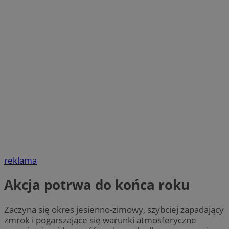
reklama
Akcja potrwa do końca roku
Zaczyna się okres jesienno-zimowy, szybciej zapadający
zmrok i pogarszające się warunki atmosferyczne