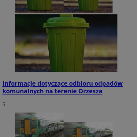
Informacje dotyczące odbioru odpadów
komunalnych na terenie Orzesza
5