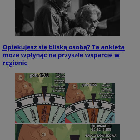
Opiekujesz się bliską osobą? Ta ankieta
może wpłynąć na przyszłe wsparcie w
regionie