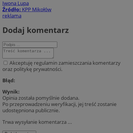
Iwona Lupa
Źródło:
KPP Mikołów
reklama
Dodaj komentarz
Akceptuję regulamin zamieszczania komentarzy
oraz politykę prywatności.
Błąd:
Wynik:
Opinia została pomyślnie dodana.
Po przeprowadzeniu weryfikacji, jej treść zostanie
udostępniona publicznie.
Trwa wysyłanie komentarza ...