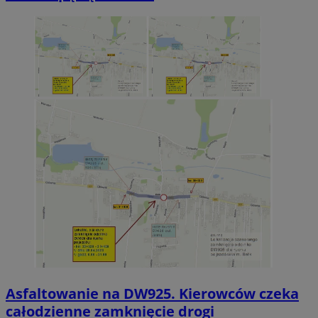
Asfaltowanie na DW925. Kierowców czeka
całodzienne zamknięcie drogi