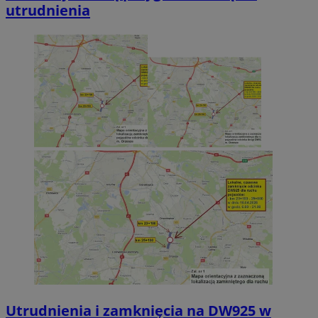
utrudnienia
Utrudnienia i zamknięcia na DW925 w