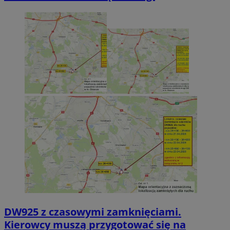
DW925 z czasowymi zamknięciami.
Kierowcy muszą przygotować się na