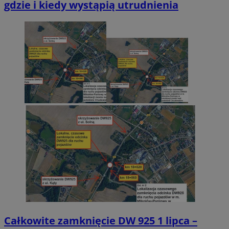
gdzie i kiedy wystąpią utrudnienia
Google Privacy Policy
Całkowite zamknięcie DW 925 1 lipca –