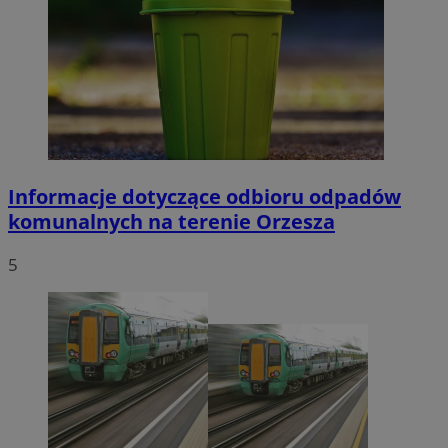
Informacje dotyczące odbioru odpadów
komunalnych na terenie Orzesza
5