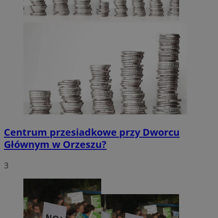
Centrum przesiadkowe przy Dworcu
Głównym w Orzeszu?
3