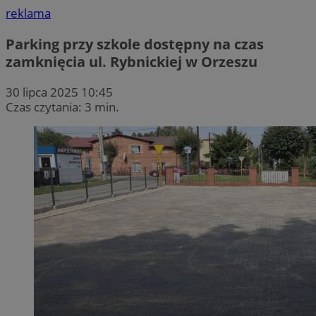
reklama
Parking przy szkole dostępny na czas
zamknięcia ul. Rybnickiej w Orzeszu
30 lipca 2025 10:45
Czas czytania: 3 min.