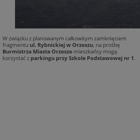
W związku z planowanym całkowitym zamknięciem
fragmentu
ul. Rybnickiej w Orzeszu
, na prośbę
Burmistrza Miasta Orzesze
mieszkańcy mogą
korzystać z
parkingu przy Szkole Podstawowej nr 1
.