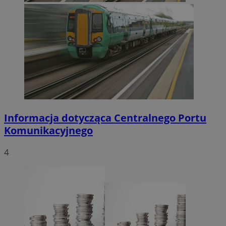
Informacja dotycząca Centralnego Portu
Komunikacyjnego
4