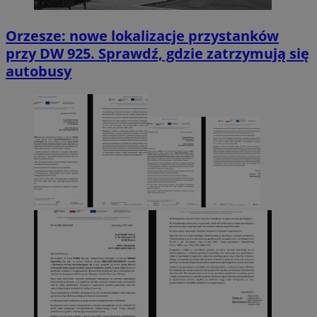
Orzesze: nowe lokalizacje przystanków
przy DW 925. Sprawdź, gdzie zatrzymują się
autobusy