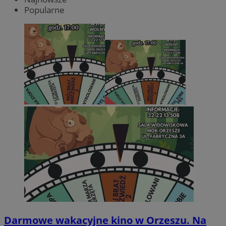
Popularne
Darmowe wakacyjne kino w Orzeszu. Na