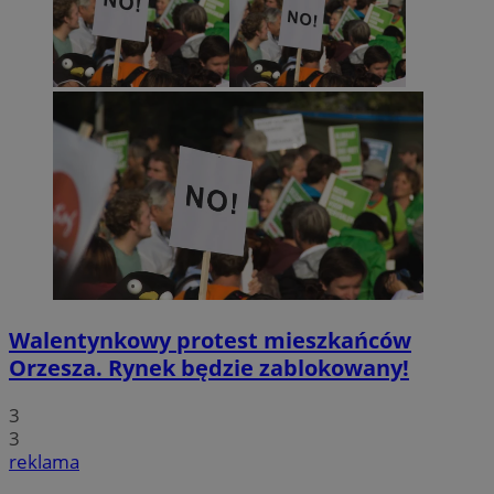
Walentynkowy protest mieszkańców
Orzesza. Rynek będzie zablokowany!
3
3
reklama