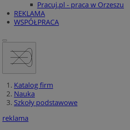
Pracuj.pl - praca w Orzeszu
REKLAMA
WSPÓŁPRACA
Katalog firm
Nauka
Szkoły podstawowe
reklama