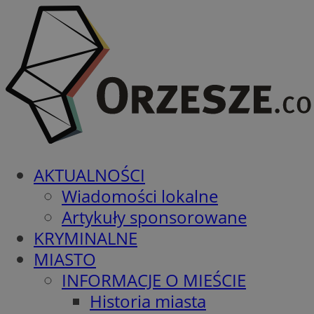
AKTUALNOŚCI
Wiadomości lokalne
Artykuły sponsorowane
KRYMINALNE
MIASTO
INFORMACJE O MIEŚCIE
Historia miasta