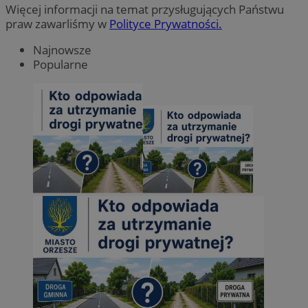
Więcej informacji na temat przysługujących Państwu
praw zawarliśmy w
Polityce Prywatności.
Najnowsze
Popularne