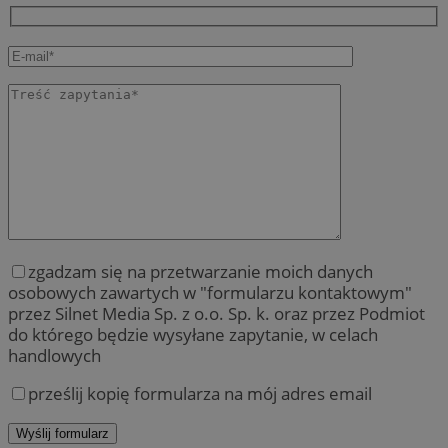
zgadzam się na przetwarzanie moich danych
osobowych zawartych w "formularzu kontaktowym"
przez Silnet Media Sp. z o.o. Sp. k. oraz przez Podmiot
do którego będzie wysyłane zapytanie, w celach
handlowych
prześlij kopię formularza na mój adres email