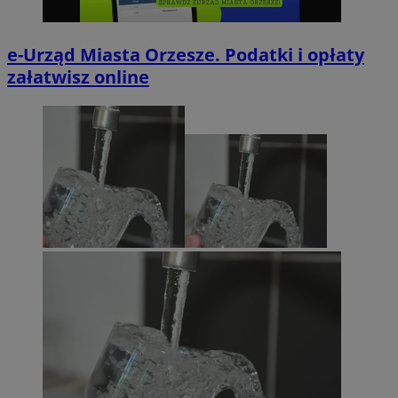
e-Urząd Miasta Orzesze. Podatki i opłaty
załatwisz online