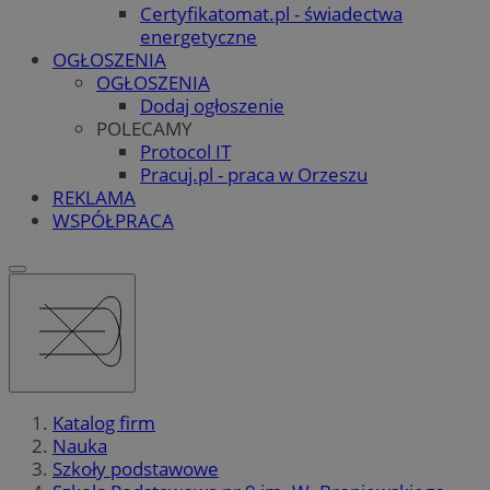
Certyfikatomat.pl - świadectwa
energetyczne
OGŁOSZENIA
OGŁOSZENIA
Dodaj ogłoszenie
POLECAMY
Protocol IT
Pracuj.pl - praca w Orzeszu
REKLAMA
WSPÓŁPRACA
Katalog firm
Nauka
Szkoły podstawowe