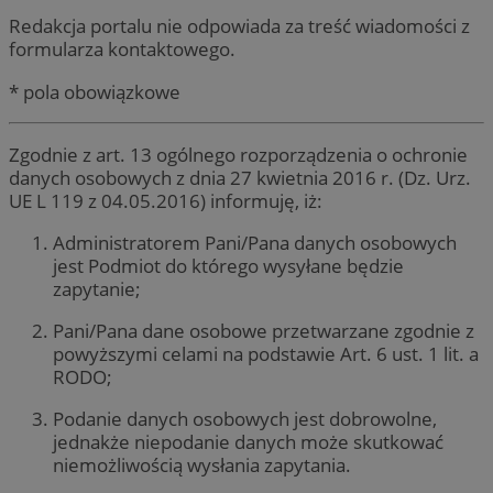
Redakcja portalu nie odpowiada za treść wiadomości z
formularza kontaktowego.
* pola obowiązkowe
Zgodnie z art. 13 ogólnego rozporządzenia o ochronie
danych osobowych z dnia 27 kwietnia 2016 r. (Dz. Urz.
UE L 119 z 04.05.2016) informuję, iż:
Administratorem Pani/Pana danych osobowych
jest Podmiot do którego wysyłane będzie
zapytanie;
Pani/Pana dane osobowe przetwarzane zgodnie z
powyższymi celami na podstawie Art. 6 ust. 1 lit. a
RODO;
Podanie danych osobowych jest dobrowolne,
jednakże niepodanie danych może skutkować
niemożliwością wysłania zapytania.