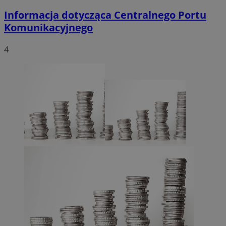
Informacja dotycząca Centralnego Portu
Komunikacyjnego
4