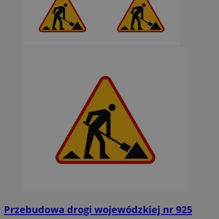
Przebudowa drogi wojewódzkiej nr 925