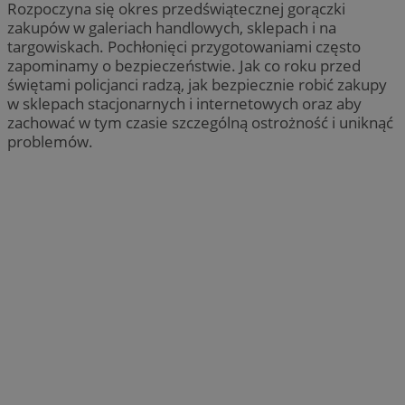
Rozpoczyna się okres przedświątecznej gorączki
zakupów w galeriach handlowych, sklepach i na
targowiskach. Pochłonięci przygotowaniami często
zapominamy o bezpieczeństwie. Jak co roku przed
świętami policjanci radzą, jak bezpiecznie robić zakupy
w sklepach stacjonarnych i internetowych oraz aby
zachować w tym czasie szczególną ostrożność i uniknąć
problemów.