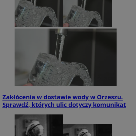
Zakłócenia w dostawie wody w Orzeszu.
Sprawdź, których ulic dotyczy komunikat