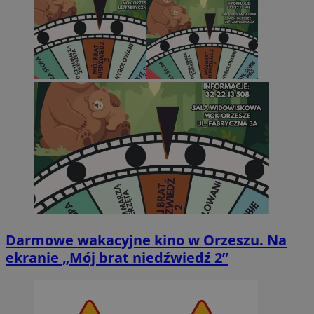
Darmowe wakacyjne kino w Orzeszu. Na
ekranie „Mój brat niedźwiedź 2”