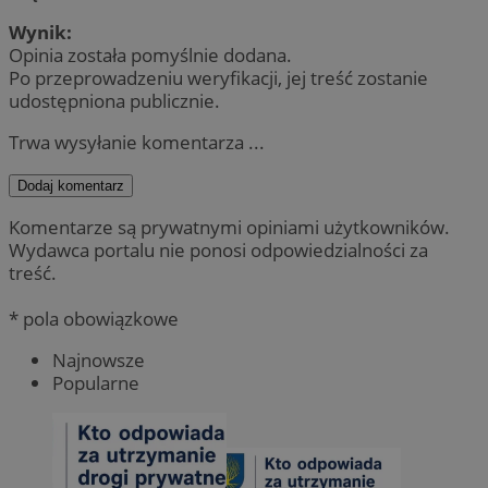
Wynik:
Opinia została pomyślnie dodana.
Po przeprowadzeniu weryfikacji, jej treść zostanie
udostępniona publicznie.
Trwa wysyłanie komentarza ...
Dodaj komentarz
Komentarze są prywatnymi opiniami użytkowników.
Wydawca portalu nie ponosi odpowiedzialności za
treść.
* pola obowiązkowe
Najnowsze
Popularne