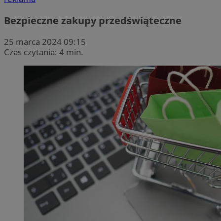
Bezpieczne zakupy przedświąteczne
25 marca 2024 09:15
Czas czytania: 4 min.