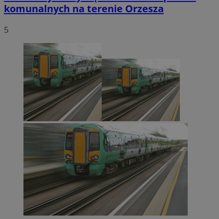
komunalnych na terenie Orzesza
5