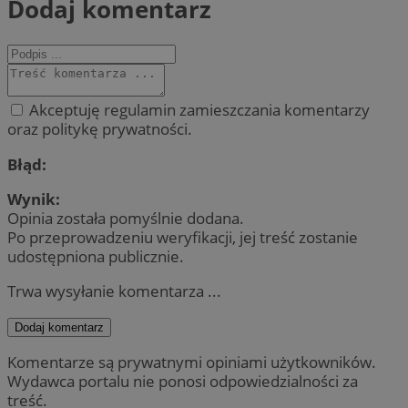
Dodaj komentarz
Akceptuję regulamin zamieszczania komentarzy
oraz politykę prywatności.
Błąd:
Wynik:
Opinia została pomyślnie dodana.
Po przeprowadzeniu weryfikacji, jej treść zostanie
udostępniona publicznie.
Trwa wysyłanie komentarza ...
Dodaj komentarz
Komentarze są prywatnymi opiniami użytkowników.
Wydawca portalu nie ponosi odpowiedzialności za
treść.