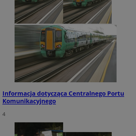
Informacja dotycząca Centralnego Portu
Komunikacyjnego
4