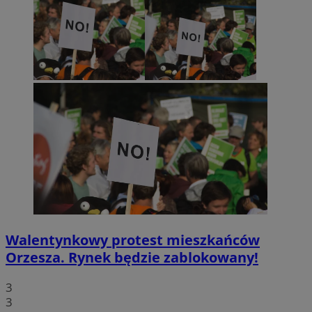
Walentynkowy protest mieszkańców
Orzesza. Rynek będzie zablokowany!
3
3