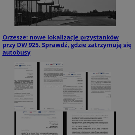
Orzesze: nowe lokalizacje przystanków
przy DW 925. Sprawdź, gdzie zatrzymują się
autobusy