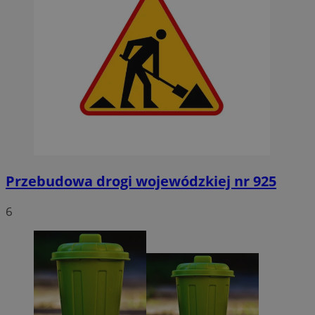
Przebudowa drogi wojewódzkiej nr 925
6