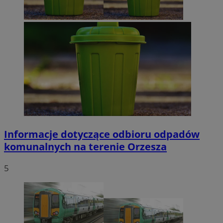
Informacje dotyczące odbioru odpadów
komunalnych na terenie Orzesza
5