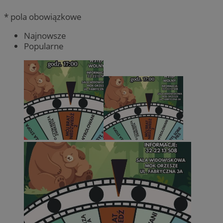
* pola obowiązkowe
Najnowsze
Popularne