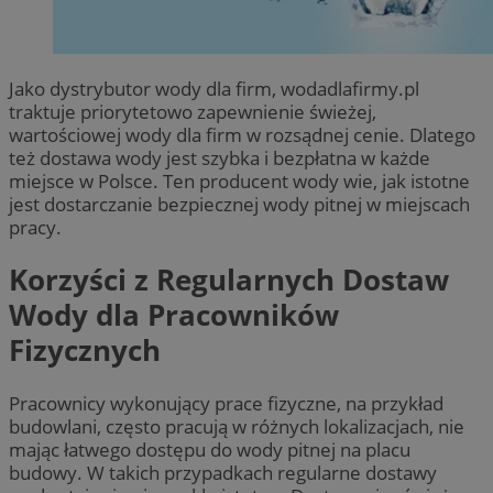
Jako dystrybutor wody dla firm, wodadlafirmy.pl
traktuje priorytetowo zapewnienie świeżej,
wartościowej wody dla firm w rozsądnej cenie. Dlatego
też dostawa wody jest szybka i bezpłatna w każde
miejsce w Polsce. Ten producent wody wie, jak istotne
jest dostarczanie bezpiecznej wody pitnej w miejscach
pracy.
Korzyści z Regularnych Dostaw
Wody dla Pracownik
ó
w
Fizycznych
Pracownicy wykonujący prace fizyczne, na przykład
budowlani, często pracują w różnych lokalizacjach, nie
mając łatwego dostępu do wody pitnej na placu
budowy. W takich przypadkach regularne dostawy