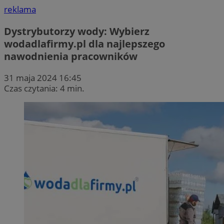
reklama
Dystrybutorzy wody: Wybierz
wodadlafirmy.pl dla najlepszego
nawodnienia pracowników
31 maja 2024 16:45
Czas czytania: 4 min.